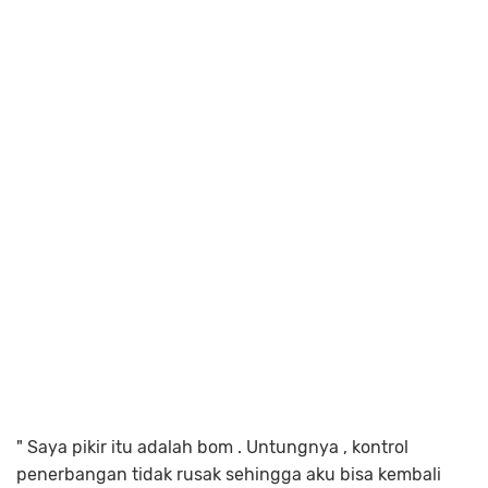
" Saya pikir itu adalah bom . Untungnya , kontrol
penerbangan tidak rusak sehingga aku bisa kembali