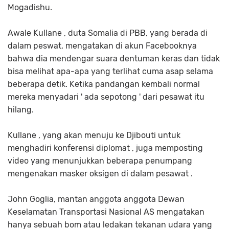
Mogadishu.
Awale Kullane , duta Somalia di PBB, yang berada di
dalam peswat, mengatakan di akun Facebooknya
bahwa dia mendengar suara dentuman keras dan tidak
bisa melihat apa-apa yang terlihat cuma asap selama
beberapa detik. Ketika pandangan kembali normal
mereka menyadari ' ada sepotong ' dari pesawat itu
hilang.
Kullane , yang akan menuju ke Djibouti untuk
menghadiri konferensi diplomat , juga memposting
video yang menunjukkan beberapa penumpang
mengenakan masker oksigen di dalam pesawat .
John Goglia, mantan anggota anggota Dewan
Keselamatan Transportasi Nasional AS mengatakan
hanya sebuah bom atau ledakan tekanan udara yang