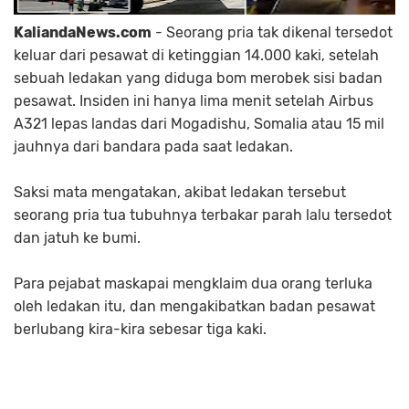
KaliandaNews.com
- Seorang pria tak dikenal tersedot
keluar dari pesawat di ketinggian 14.000 kaki, setelah
sebuah ledakan yang diduga bom merobek sisi badan
pesawat. Insiden ini hanya lima menit setelah Airbus
A321 lepas landas dari Mogadishu, Somalia atau 15 mil
jauhnya dari bandara pada saat ledakan.
Saksi mata mengatakan, akibat ledakan tersebut
seorang pria tua tubuhnya terbakar parah lalu tersedot
dan jatuh ke bumi.
Para pejabat maskapai mengklaim dua orang terluka
oleh ledakan itu, dan mengakibatkan badan pesawat
berlubang kira-kira sebesar tiga kaki.