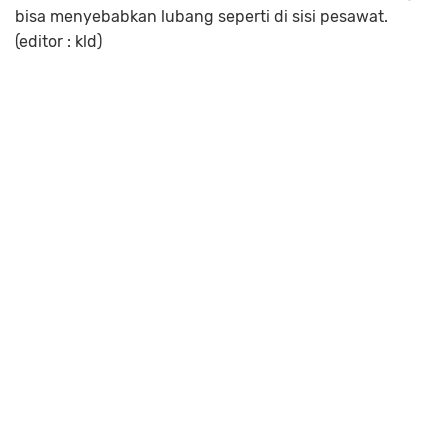
bisa menyebabkan lubang seperti di sisi pesawat.
(editor : kld)