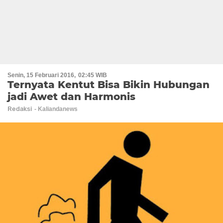
Senin, 15 Februari 2016
02:45 WIB
Ternyata Kentut Bisa Bikin Hubungan
jadi Awet dan Harmonis
Redaksi