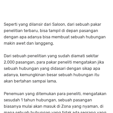
Seperti yang dilansir dari Saloon, dari sebuah pakar
penelitian terbaru, bisa tampil di depan pasangan
dengan apa adanya bisa membuat sebuah hubungan
makin awet dan langgeng.
Dari sebuah penelitian yang sudah diamati sekitar
2.000 pasangan, para pakar peneliti mengatakan jika
sebuah hubungan yang didasari dengan sikap apa
adanya, kemungkinan besar sebuah hubungan itu
akan bertahan sampai lama.
Penemuan yang ditemukan para peneliti, mengatakan
sesudah 1 tahun hubungan, sebuah pasangan
biasanya mulai akan masuk di Zona yang nyaman, di
mana sebuah hubungan yang tidak ada seorang yang