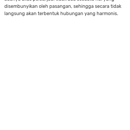
disembunyikan oleh pasangan, sehingga secara tidak
langsung akan terbentuk hubungan yang harmonis.