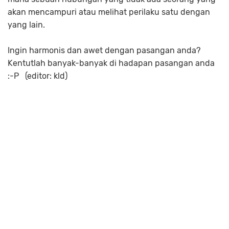
akan mencampuri atau melihat perilaku satu dengan
yang lain.
Ingin harmonis dan awet dengan pasangan anda?
Kentutlah banyak-banyak di hadapan pasangan anda
:-P (editor: kld)