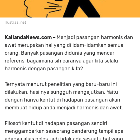
Ilustrasi:net
KaliandaNews.com –
Menjadi pasangan harmonis dan
awet merupakan hal yang di idam-idamkan semua
orang. Banyak pasangan didunia yang mencari
referensi bagaimana sih caranya agar kita selalu
harmonis dengan pasangan kita?
Ternyata menurut penelitian yang baru-baru ini
dilakukan, hasilnya sungguh mengejutkan. Yaitu
dengan hanya kentut di hadapan pasangan akan
membuat hidup anda menjadi harmonis dan awet.
Filosofi kentut di hadapan pasangan sendiri
menggambarkan seseorang cenderung tampil apa
adanya alias polos, jadi tidak ada sesuatu hal yang