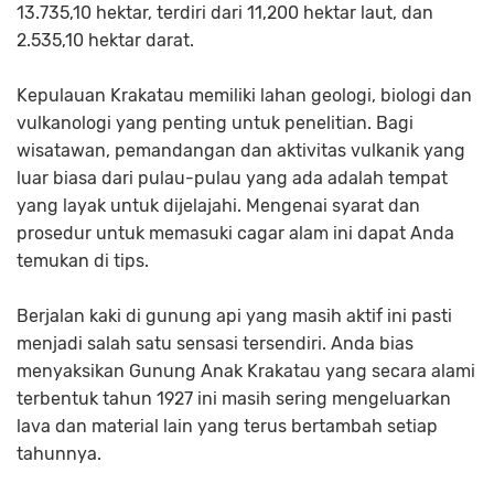
13.735,10 hektar, terdiri dari 11,200 hektar laut, dan
2.535,10 hektar darat.
Kepulauan Krakatau memiliki lahan geologi, biologi dan
vulkanologi yang penting untuk penelitian. Bagi
wisatawan, pemandangan dan aktivitas vulkanik yang
luar biasa dari pulau-pulau yang ada adalah tempat
yang layak untuk dijelajahi. Mengenai syarat dan
prosedur untuk memasuki cagar alam ini dapat Anda
temukan di tips.
Berjalan kaki di gunung api yang masih aktif ini pasti
menjadi salah satu sensasi tersendiri. Anda bias
menyaksikan Gunung Anak Krakatau yang secara alami
terbentuk tahun 1927 ini masih sering mengeluarkan
lava dan material lain yang terus bertambah setiap
tahunnya.