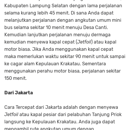
Kabupaten Lampung Selatan dengan lama perjalanan
selama kurang lebih 45 menit. Di sana Anda dapat
melanjutkan perjalanan dengan angkutan umum mini
bus selama sekitar 10 menit menuju Desa Canti.
Kemudian lanjutkan perjalanan menuju dermaga
kemudian menyewa kapal cepat (
Jetfoil
) atau kapal
motor biasa. Jika Anda menggunakan kapal cepat
maka memerlukan waktu sekitar 90 menit untuk sampai
ke cagar alam Kepulauan Krakatau. Sementara
menggunakan perahu motor biasa, perjalanan sekitar
150 menit.
Dari Jakarta
Cara Tercepat dari Jakarta adalah dengan menyewa
Jetfoil
atau kapal pesiar dari pelabuhan Tanjung Priok
langsung ke Kepulauan Krakatau. Anda juga dapat
mengambil rute angkutan umum dengan