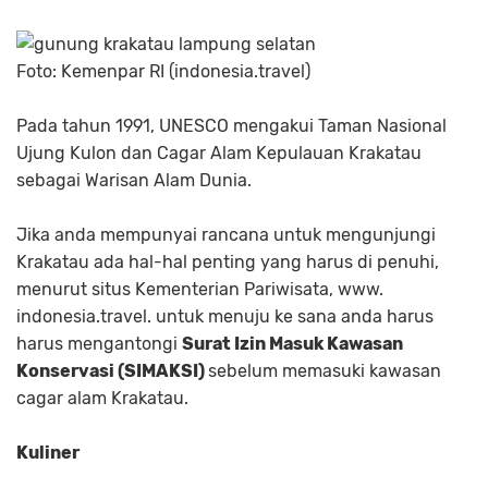
Foto: Kemenpar RI (indonesia.travel)
Pada tahun 1991, UNESCO mengakui Taman Nasional
Ujung Kulon dan Cagar Alam Kepulauan Krakatau
sebagai Warisan Alam Dunia.
Jika anda mempunyai rancana untuk mengunjungi
Krakatau ada hal-hal penting yang harus di penuhi,
menurut situs Kementerian Pariwisata, www.
indonesia.travel. untuk menuju ke sana anda harus
harus mengantongi
Surat Izin Masuk Kawasan
Konservasi (SIMAKSI)
sebelum memasuki kawasan
cagar alam Krakatau.
Kuliner