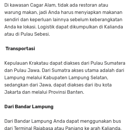
Di kawasan Cagar Alam, tidak ada restoran atau
warung makan, jadi Anda harus menyiapkan makanan
sendiri dan keperluan lainnya sebelum keberangkatan
Anda ke lokasi. Logistik dapat dikumpulkan di Kalianda
atau di Pulau Sebesi.
Transportasi
Kepulauan Krakatau dapat diakses dari Pulau Sumatera
dan Pulau Jawa. Dari Sumatra akses utama adalah dari
Lampung melalui Kabupaten Lampung Selatan,
sedangkan dari Jawa, dapat diakses dari ibu kota
Jakarta dan melalui Provinsi Banten.
Dari Bandar Lampung
Dari Bandar Lampung Anda dapat menggunakan bus
dari Terminal Rajabasa atau Panjang ke arah Kalianda,