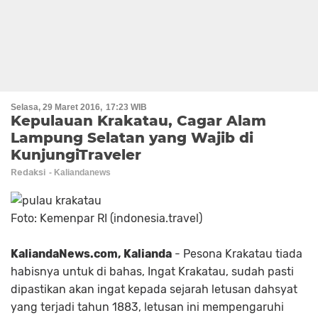
Selasa, 29 Maret 2016
17:23 WIB
Kepulauan Krakatau, Cagar Alam
Lampung Selatan yang Wajib di
KunjungiTraveler
Redaksi
Foto: Kemenpar RI (indonesia.travel)
KaliandaNews.com, Kalianda
- Pesona Krakatau tiada
habisnya untuk di bahas, Ingat Krakatau, sudah pasti
dipastikan akan ingat kepada sejarah letusan dahsyat
yang terjadi tahun 1883, letusan ini mempengaruhi