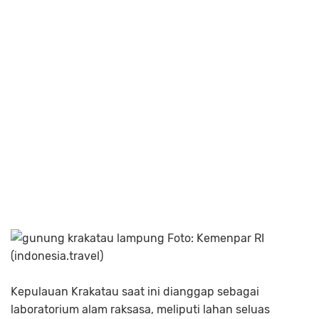
Foto: Kemenpar RI
(indonesia.travel)
Kepulauan Krakatau saat ini dianggap sebagai
laboratorium alam raksasa, meliputi lahan seluas