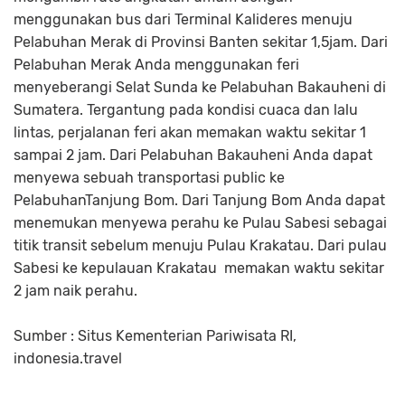
menggunakan bus dari Terminal Kalideres menuju
Pelabuhan Merak di Provinsi Banten sekitar 1,5jam. Dari
Pelabuhan Merak Anda menggunakan feri
menyeberangi Selat Sunda ke Pelabuhan Bakauheni di
Sumatera. Tergantung pada kondisi cuaca dan lalu
lintas, perjalanan feri akan memakan waktu sekitar 1
sampai 2 jam. Dari Pelabuhan Bakauheni Anda dapat
menyewa sebuah transportasi public ke
PelabuhanTanjung Bom. Dari Tanjung Bom Anda dapat
menemukan menyewa perahu ke Pulau Sabesi sebagai
titik transit sebelum menuju Pulau Krakatau. Dari pulau
Sabesi ke kepulauan Krakatau memakan waktu sekitar
2 jam naik perahu.
Sumber : Situs Kementerian Pariwisata RI,
indonesia.travel