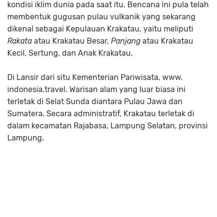
kondisi iklim dunia pada saat itu. Bencana ini pula telah
membentuk gugusan pulau vulkanik yang sekarang
dikenal sebagai Kepulauan Krakatau, yaitu meliputi
Rakata
atau Krakatau Besar,
Panjang
atau Krakatau
Kecil, Sertung, dan Anak Krakatau.
Di Lansir dari situ Kementerian Pariwisata, www.
indonesia.travel. Warisan alam yang luar biasa ini
terletak di Selat Sunda diantara Pulau Jawa dan
Sumatera. Secara administratif, Krakatau terletak di
dalam kecamatan Rajabasa, Lampung Selatan, provinsi
Lampung.