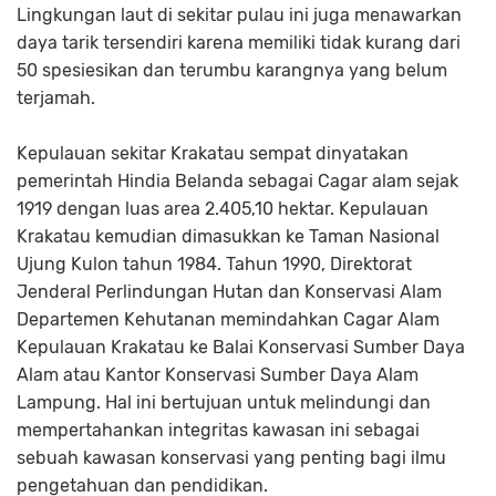
Lingkungan laut di sekitar pulau ini juga menawarkan
daya tarik tersendiri karena memiliki tidak kurang dari
50 spesiesikan dan terumbu karangnya yang belum
terjamah.
Kepulauan sekitar Krakatau sempat dinyatakan
pemerintah Hindia Belanda sebagai Cagar alam sejak
1919 dengan luas area 2.405,10 hektar. Kepulauan
Krakatau kemudian dimasukkan ke Taman Nasional
Ujung Kulon tahun 1984. Tahun 1990, Direktorat
Jenderal Perlindungan Hutan dan Konservasi Alam
Departemen Kehutanan memindahkan Cagar Alam
Kepulauan Krakatau ke Balai Konservasi Sumber Daya
Alam atau Kantor Konservasi Sumber Daya Alam
Lampung. Hal ini bertujuan untuk melindungi dan
mempertahankan integritas kawasan ini sebagai
sebuah kawasan konservasi yang penting bagi ilmu
pengetahuan dan pendidikan.