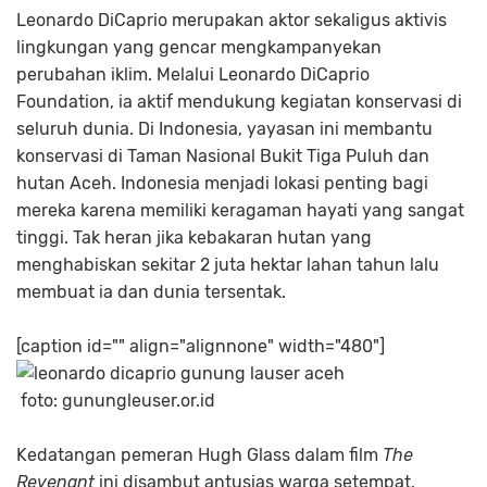
Leonardo DiCaprio merupakan aktor sekaligus aktivis
lingkungan yang gencar mengkampanyekan
perubahan iklim. Melalui Leonardo DiCaprio
Foundation, ia aktif mendukung kegiatan konservasi di
seluruh dunia. Di Indonesia, yayasan ini membantu
konservasi di Taman Nasional Bukit Tiga Puluh dan
hutan Aceh. Indonesia menjadi lokasi penting bagi
mereka karena memiliki keragaman hayati yang sangat
tinggi. Tak heran jika kebakaran hutan yang
menghabiskan sekitar 2 juta hektar lahan tahun lalu
membuat ia dan dunia tersentak.
[caption id="" align="alignnone" width="480"]
foto: gunungleuser.or.id
Kedatangan pemeran Hugh Glass dalam film
The
Revenant
ini disambut antusias warga setempat.