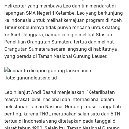
Helikopter yang membawa Leo dan tim mendarat di
lapangan SMA Negeri 1 Ketambe. Leo yang berkunjung
ke Indonesia untuk melihat kemajuan program di Aceh
Timur sebelumnya tidak punya rencana untuk datang
ke Aceh Tenggara, namun ia ingin melihat Stasiun
Penelitian Orangutan Sumatera tertua dan melihat
Orangutan Sumatera secara langsung di habitatnya
yang berada di Taman Nasional Gunung Leuser.
foto: gunungleuser.or.id
Lebih lanjut Andi Basrul menjelaskan, “Keterlibatan
masyarakat lokal, nasional dan internasional dalam
pelestarian Taman Nasional Gunung Leuser sangatlah
penting, karena TNGL merupakan salah satu dari 5 TN
tertua di Indonesia yang ditetapkan pada tanggal 6
Maret tahun 1980. Selain itu, Taman Nasional Gunung