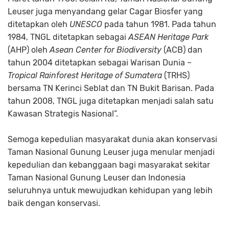
Leuser juga menyandang gelar Cagar Biosfer yang
ditetapkan oleh
UNESCO
pada tahun 1981. Pada tahun
1984, TNGL ditetapkan sebagai
ASEAN Heritage Park
(AHP) oleh
Asean Center for Biodiversity
(ACB) dan
tahun 2004 ditetapkan sebagai Warisan Dunia –
Tropical Rainforest Heritage of Sumatera
(TRHS)
bersama TN Kerinci Seblat dan TN Bukit Barisan. Pada
tahun 2008, TNGL juga ditetapkan menjadi salah satu
Kawasan Strategis Nasional”.
Semoga kepedulian masyarakat dunia akan konservasi
Taman Nasional Gunung Leuser juga menular menjadi
kepedulian dan kebanggaan bagi masyarakat sekitar
Taman Nasional Gunung Leuser dan Indonesia
seluruhnya untuk mewujudkan kehidupan yang lebih
baik dengan konservasi.