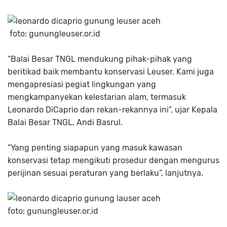
foto: gunungleuser.or.id
“Balai Besar TNGL mendukung pihak-pihak yang
beritikad baik membantu konservasi Leuser. Kami juga
mengapresiasi pegiat lingkungan yang
mengkampanyekan kelestarian alam, termasuk
Leonardo DiCaprio dan rekan-rekannya ini”, ujar Kepala
Balai Besar TNGL, Andi Basrul.
“Yang penting siapapun yang masuk kawasan
konservasi tetap mengikuti prosedur dengan mengurus
perijinan sesuai peraturan yang berlaku”, lanjutnya.
foto: gunungleuser.or.id