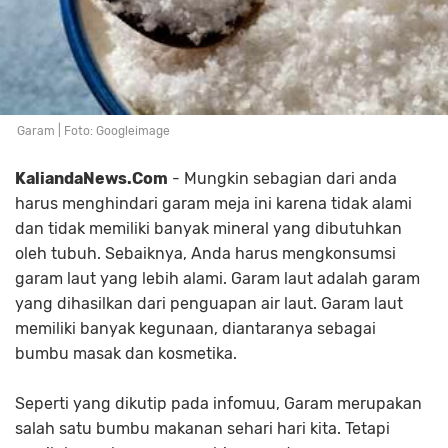
Garam | Foto: Googleimage
KaliandaNews.Com
- Mungkin sebagian dari anda
harus menghindari garam meja ini karena tidak alami
dan tidak memiliki banyak mineral yang dibutuhkan
oleh tubuh. Sebaiknya, Anda harus mengkonsumsi
garam laut yang lebih alami. Garam laut adalah garam
yang dihasilkan dari penguapan air laut. Garam laut
memiliki banyak kegunaan, diantaranya sebagai
bumbu masak dan kosmetika.
Seperti yang dikutip pada infomuu, Garam merupakan
salah satu bumbu makanan sehari hari kita. Tetapi