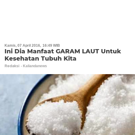
Kamis, 07 April 2016
16:49 WIB
Ini Dia Manfaat GARAM LAUT Untuk
Kesehatan Tubuh Kita
Redaksi