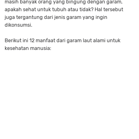
masih banyak orang yang bingung dengan garam,
apakah sehat untuk tubuh atau tidak? Hal tersebut
juga tergantung dari jenis garam yang ingin
dikonsumsi.
Berikut ini 12 manfaat dari garam laut alami untuk
kesehatan manusia: