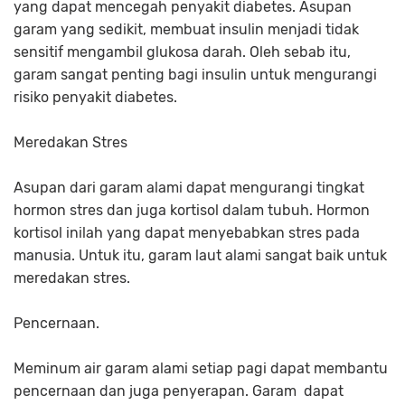
yang dapat mencegah penyakit diabetes. Asupan
garam yang sedikit, membuat insulin menjadi tidak
sensitif mengambil glukosa darah. Oleh sebab itu,
garam sangat penting bagi insulin untuk mengurangi
risiko penyakit diabetes.
Meredakan Stres
Asupan dari garam alami dapat mengurangi tingkat
hormon stres dan juga kortisol dalam tubuh. Hormon
kortisol inilah yang dapat menyebabkan stres pada
manusia. Untuk itu, garam laut alami sangat baik untuk
meredakan stres.
Pencernaan.
Meminum air garam alami setiap pagi dapat membantu
pencernaan dan juga penyerapan. Garam dapat