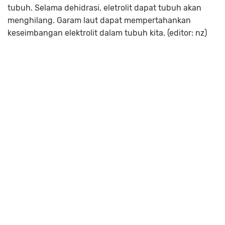
tubuh. Selama dehidrasi, eletrolit dapat tubuh akan
menghilang. Garam laut dapat mempertahankan
keseimbangan elektrolit dalam tubuh kita. (editor: nz)