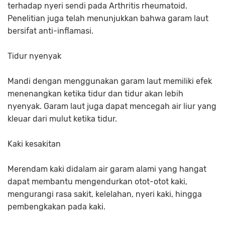
terhadap nyeri sendi pada Arthritis rheumatoid.
Penelitian juga telah menunjukkan bahwa garam laut
bersifat anti-inflamasi.
Tidur nyenyak
Mandi dengan menggunakan garam laut memiliki efek
menenangkan ketika tidur dan tidur akan lebih
nyenyak. Garam laut juga dapat mencegah air liur yang
kleuar dari mulut ketika tidur.
Kaki kesakitan
Merendam kaki didalam air garam alami yang hangat
dapat membantu mengendurkan otot-otot kaki,
mengurangi rasa sakit, kelelahan, nyeri kaki, hingga
pembengkakan pada kaki.