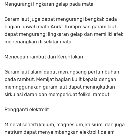
Mengurangi lingkaran gelap pada mata
Garam laut juga dapat mengurangi bengkak pada
bagian bawah mata Anda. Kompresan garam laut
dapat mengurangi lingkaran gelap dan memiliki efek
menenangkan di sekitar mata.
Mencegah rambut dari Kerontokan
Garam laut alami dapat merangsang pertumbuhan
pada rambut. Memijat bagian kulit kepala dengan
memnggunakan garam laut dapat meningkatkan
sirkulasi darah dan memperkuat folikel rambut.
Pengganti elektrolit
Mineral seperti kalium, magnesium, kalsium, dan juga
natrium dapat menyeimbangkan elektrolit dalam