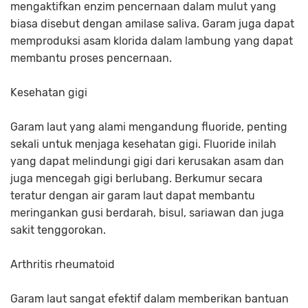
mengaktifkan enzim pencernaan dalam mulut yang
biasa disebut dengan amilase saliva. Garam juga dapat
memproduksi asam klorida dalam lambung yang dapat
membantu proses pencernaan.
Kesehatan gigi
Garam laut yang alami mengandung fluoride, penting
sekali untuk menjaga kesehatan gigi. Fluoride inilah
yang dapat melindungi gigi dari kerusakan asam dan
juga mencegah gigi berlubang. Berkumur secara
teratur dengan air garam laut dapat membantu
meringankan gusi berdarah, bisul, sariawan dan juga
sakit tenggorokan.
Arthritis rheumatoid
Garam laut sangat efektif dalam memberikan bantuan