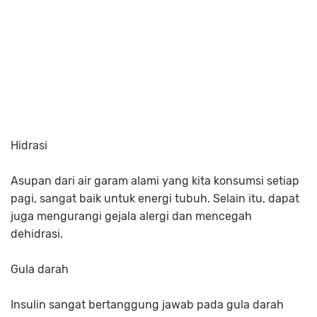
Hidrasi
Asupan dari air garam alami yang kita konsumsi setiap
pagi, sangat baik untuk energi tubuh. Selain itu, dapat
juga mengurangi gejala alergi dan mencegah
dehidrasi.
Gula darah
Insulin sangat bertanggung jawab pada gula darah