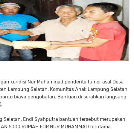
ngan kondisi Nur Muhammad penderita tumor asal Desa
n Lampung Selatan, Komunitas Anak Lampung Selatan
bantu biaya pengobatan. Bantuan di serahkan langsung
.
 Selatan, Endi Syahputra bantuan tersebut merupakan
GERAKAN 5000 RUPIAH FOR NUR MUHAMMAD terutama