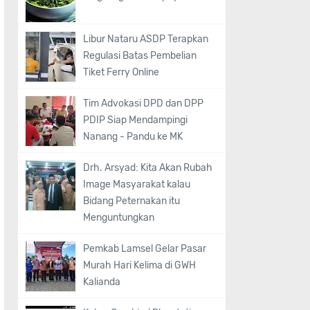
Libur Nataru ASDP Terapkan
Regulasi Batas Pembelian
Tiket Ferry Online
Tim Advokasi DPD dan DPP
PDIP Siap Mendampingi
Nanang - Pandu ke MK
Drh. Arsyad: Kita Akan Rubah
Image Masyarakat kalau
Bidang Peternakan itu
Menguntungkan
Pemkab Lamsel Gelar Pasar
Murah Hari Kelima di GWH
Kalianda