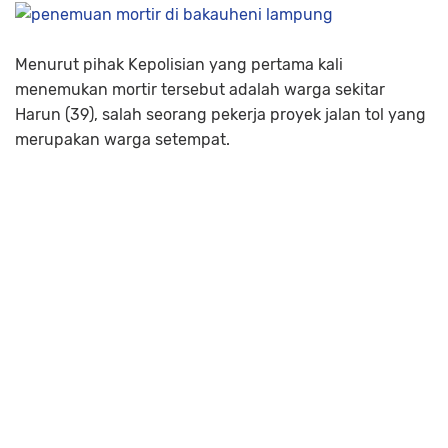
Menurut pihak Kepolisian yang pertama kali
menemukan mortir tersebut adalah warga sekitar
Harun (39), salah seorang pekerja proyek jalan tol yang
merupakan warga setempat.