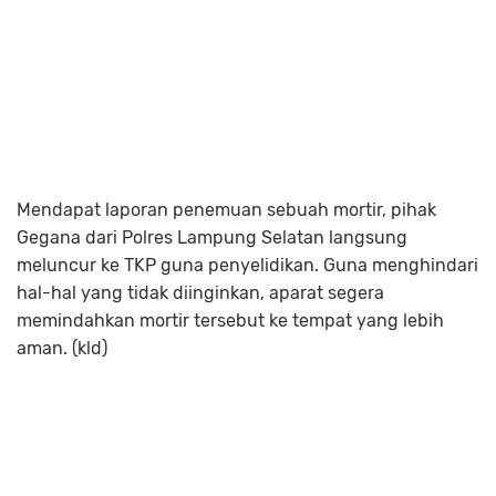
Mendapat laporan penemuan sebuah mortir, pihak
Gegana dari Polres Lampung Selatan langsung
meluncur ke TKP guna penyelidikan. Guna menghindari
hal-hal yang tidak diinginkan, aparat segera
memindahkan mortir tersebut ke tempat yang lebih
aman. (kld)