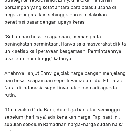
Strategi tersebut, lanjut Enny, dilakukan lantaran
persaingan yang ketat antara para pelaku usaha di
negara-negara lain sehingga harus melakukan
penetrasi pasar dengan upaya keras.
"Setiap hari besar keagamaan, memang ada
peningkatan permintaan. Hanya saja masyarakat di kita
unik setiap kali perayaan keagamaan. Permintaannya
bisa jauh lebih tinggi," katanya.
Anehnya, lanjut Enny, gejolak harga pangan menjelang
hari besar keagamaan seperti Ramadan, Idul Fitri atau
Natal di Indonesia sepertinya telah menjadi agenda
rutin.
"Dulu waktu Orde Baru, dua-tiga hari atau seminggu
sebelum (hari raya) ada kenaikan harga. Tapi saat ini,
sebulan sebelum Ramadhan harga-harga sudah naik,"