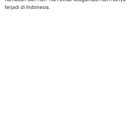
terjadi di Indonesia.