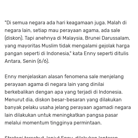
"Di semua negara ada hari keagamaan juga. Malah di
negara lain, setiap mau perayaan agama, ada sale
(diskon). Tapi anehnya di Malaysia, Brunei Darussalam,
yang mayoritas Muslim tidak mengalami gejolak harga
pangan seperti di Indonesia," kata Enny seperti ditulis
Antara, Senin (6/6).
Enny menjelaskan alasan fenomena sale menjelang
perayaan agama di negara lain yang dinilai
berkebalikan dengan apa yang terjadi di Indonesia.
Menurut dia, diskon besar-besaran yang dilakukan
banyak pelaku usaha jelang perayaan agamadi negara
lain dilakukan untuk meningkatkan pangsa pasar
melalui momentum tingginya permintaan.