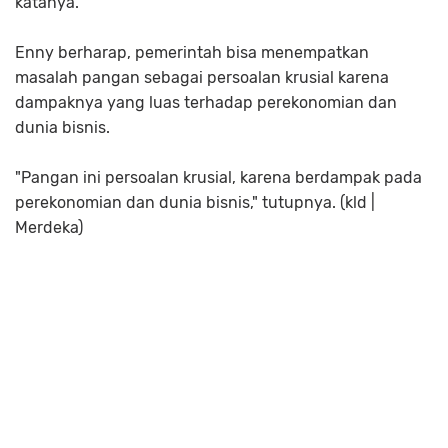
katanya.
Enny berharap, pemerintah bisa menempatkan
masalah pangan sebagai persoalan krusial karena
dampaknya yang luas terhadap perekonomian dan
dunia bisnis.
"Pangan ini persoalan krusial, karena berdampak pada
perekonomian dan dunia bisnis," tutupnya. (kld |
Merdeka)