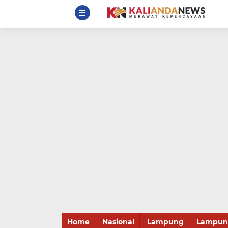
Home
Nasional
Lampung
Lampung