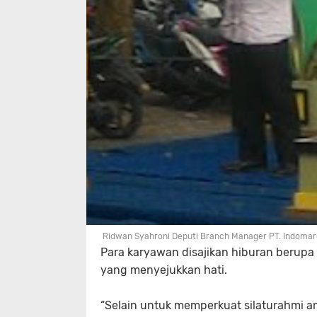
Ridwan Syahroni Deputi Branch Manager PT. Indoma
Para karyawan disajikan hiburan berupa 
yang menyejukkan hati.
“Selain untuk memperkuat silaturahmi an