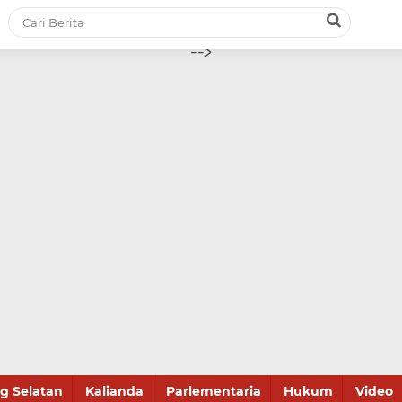
-->
 Selatan
Kalianda
Parlementaria
Hukum
Video