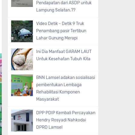
Pendapatan dari ASDP untuk
Lampung Selatan.??
Video Detik - Detik 9 Truk
Penambang pasir Tertibun
Lahar Gunung Merapi
Ini Dia Manfaat GARAM LAUT
Untuk Kesehatan Tubuh Kita
BNN Lamsel adakan sosialisasi
pembentukan Lembaga
Rehabilitasi Komponen
Masyarakat
DPP PDIP Kembali Percayakan
Hendry Rosyadi Nahkodai
DPRD Lamsel