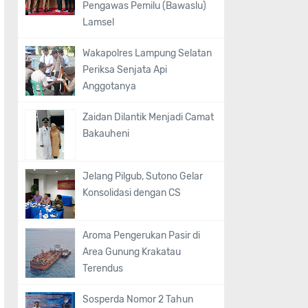
Pengawas Pemilu (Bawaslu)
Lamsel
Wakapolres Lampung Selatan
Periksa Senjata Api
Anggotanya
Zaidan Dilantik Menjadi Camat
Bakauheni
Jelang Pilgub, Sutono Gelar
Konsolidasi dengan CS
Aroma Pengerukan Pasir di
Area Gunung Krakatau
Terendus
Sosperda Nomor 2 Tahun