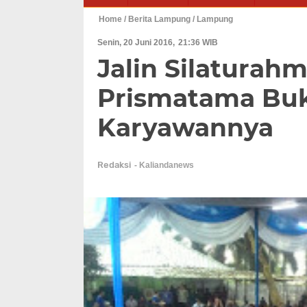
Home
/ Berita Lampung
/ Lampung
Senin, 20 Juni 2016
21:36 WIB
Jalin Silaturahm
Prismatama Bu
Karyawannya
Redaksi