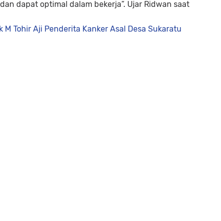
dan dapat optimal dalam bekerja”. Ujar Ridwan saat
k M Tohir Aji Penderita Kanker Asal Desa Sukaratu