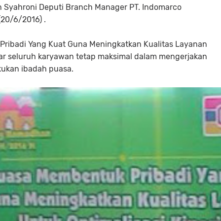
 Syahroni Deputi Branch Manager PT. Indomarco
20/6/2016) .
ribadi Yang Kuat Guna Meningkatkan Kualitas Layanan
agar seluruh karyawan tetap maksimal dalam mengerjakan
kukan ibadah puasa.