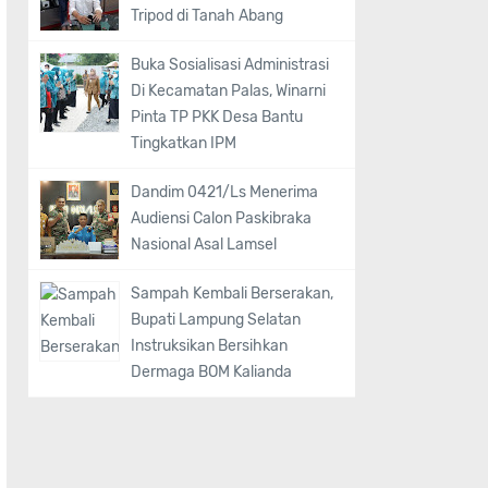
Tripod di Tanah Abang
Buka Sosialisasi Administrasi
Di Kecamatan Palas, Winarni
Pinta TP PKK Desa Bantu
Tingkatkan IPM
Dandim 0421/Ls Menerima
Audiensi Calon Paskibraka
Nasional Asal Lamsel
Sampah Kembali Berserakan,
Bupati Lampung Selatan
Instruksikan Bersihkan
Dermaga BOM Kalianda