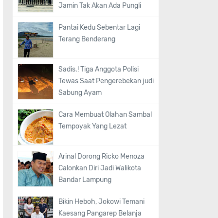
Jamin Tak Akan Ada Pungli
Pantai Kedu Sebentar Lagi
Terang Benderang
Sadis.! Tiga Anggota Polisi
Tewas Saat Pengerebekan judi
Sabung Ayam
Cara Membuat Olahan Sambal
Tempoyak Yang Lezat
Arinal Dorong Ricko Menoza
Calonkan Diri Jadi Walikota
Bandar Lampung
Bikin Heboh, Jokowi Temani
Kaesang Pangarep Belanja