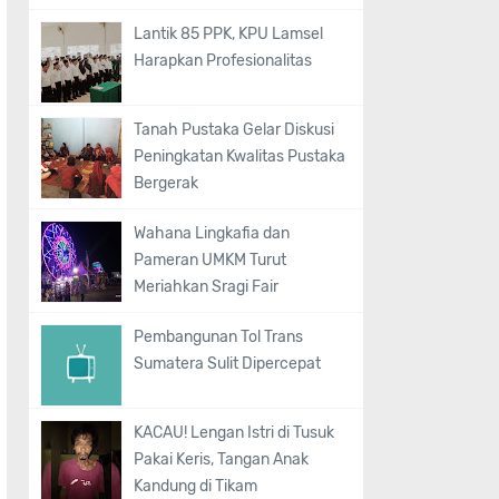
Lantik 85 PPK, KPU Lamsel
Harapkan Profesionalitas
Tanah Pustaka Gelar Diskusi
Peningkatan Kwalitas Pustaka
Bergerak
Wahana Lingkafia dan
Pameran UMKM Turut
Meriahkan Sragi Fair
Pembangunan Tol Trans
Sumatera Sulit Dipercepat
KACAU! Lengan Istri di Tusuk
Pakai Keris, Tangan Anak
Kandung di Tikam