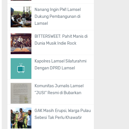
Nanang Ingin PWI Lamsel
Dukung Pembangunan di
Lamsel
BITTERSWEET: Pahit Manis di
Dunia Musik Indie Rock
Kapolres Lamsel Silaturahmi
Dengan DPRD Lamsel
Komunitas Jurnalis Lamsel
"JUSI" Resmi di Bubarkan
GAK Masih Erupsi, Warga Pulau
Sebesi Tak Perlu Khawatir