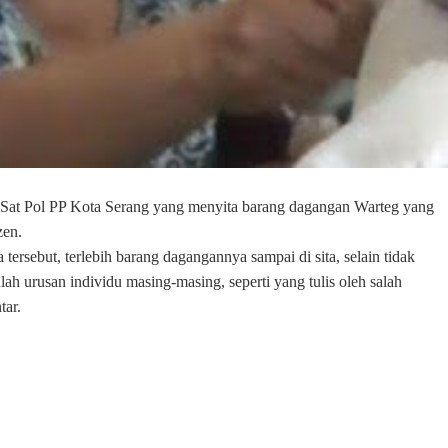
 Sat Pol PP Kota Serang yang menyita barang dagangan
Warteg yang
zen.
tersebut, terlebih barang dagangannya sampai di sita, selain tidak
ah urusan individu masing-masing, seperti yang tulis oleh salah
tar.