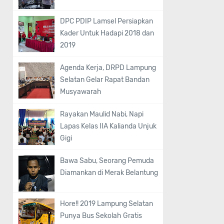
DPC PDIP Lamsel Persiapkan
Kader Untuk Hadapi 2018 dan
2019
Agenda Kerja, DRPD Lampung
Selatan Gelar Rapat Bandan
Musyawarah
Rayakan Maulid Nabi, Napi
Lapas Kelas IIA Kalianda Unjuk
Gigi
Bawa Sabu, Seorang Pemuda
Diamankan di Merak Belantung
Hore!! 2019 Lampung Selatan
Punya Bus Sekolah Gratis