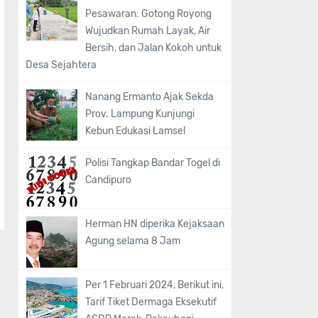
Pesawaran: Gotong Royong
Wujudkan Rumah Layak, Air
Bersih, dan Jalan Kokoh untuk
Desa Sejahtera
Nanang Ermanto Ajak Sekda
Prov. Lampung Kunjungi
Kebun Edukasi Lamsel
Polisi Tangkap Bandar Togel di
Candipuro
Herman HN diperika Kejaksaan
Agung selama 8 Jam
Per 1 Februari 2024, Berikut ini,
Tarif Tiket Dermaga Eksekutif