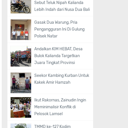
Sebut Teluk Nipah Kalianda
Lebih Indah dari Nusa Dua Bali
Gasak Dua Warung, Pria
Pengangguran Ini Di Gulung
Polsek Natar
Andalkan KIM HEBAT, Desa
Bulok Kalianda Targetkan
Juara Tingkat Provinsi
Seekor Kambing Kurban Untuk
Kakek Amir Hamzah
Ikut Rakornas, Zainudin Ingin
Meminimalisir Konflik di
Pelosok Lamsel
TMMD ke-127 Kodim