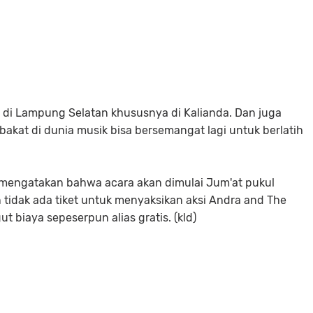
k di Lampung Selatan khususnya di Kalianda. Dan juga
at di dunia musik bisa bersemangat lagi untuk berlatih
mengatakan bahwa acara akan dimulai Jum'at pukul
tidak ada tiket untuk menyaksikan aksi Andra and The
 biaya sepeserpun alias gratis. (kld)