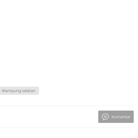
#lampung selatan
Komentar