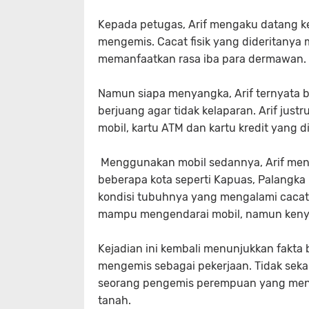
Kepada petugas, Arif mengaku datang k
mengemis. Cacat fisik yang dideritanya
memanfaatkan rasa iba para dermawan.
Namun siapa menyangka, Arif ternyata 
berjuang agar tidak kelaparan. Arif jus
mobil, kartu ATM dan kartu kredit yang di
Menggunakan mobil sedannya, Arif men
beberapa kota seperti Kapuas, Palangka
kondisi tubuhnya yang mengalami cacat
mampu mengendarai mobil, namun kenya
Kejadian ini kembali menunjukkan fakta
mengemis sebagai pekerjaan. Tidak sekal
seorang pengemis perempuan yang menga
tanah.