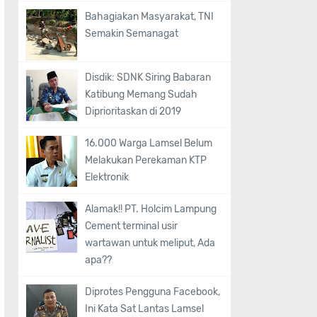
Bahagiakan Masyarakat, TNI
Semakin Semanagat
Disdik: SDNK Siring Babaran
Katibung Memang Sudah
Diprioritaskan di 2019
16.000 Warga Lamsel Belum
Melakukan Perekaman KTP
Elektronik
Alamak!! PT. Holcim Lampung
Cement terminal usir
wartawan untuk meliput, Ada
apa??
Diprotes Pengguna Facebook,
Ini Kata Sat Lantas Lamsel