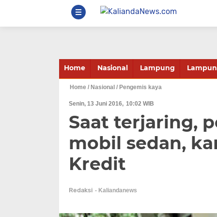
Home
Nasional
Lampung
Lampung
Home
/ Nasional
/ Pengemis kaya
Senin, 13 Juni 2016
10:02 WIB
Saat terjaring, 
mobil sedan, ka
Kredit
Redaksi