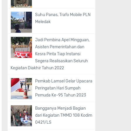
Suhu Panas, Trafo Mobile PLN
Meledak
Jadi Pembina Apel Mingguan,
Asisten Pemerintahan dan
Kesra Pinta Tiap Instansi
Segera Realisasikan Seluruh
Kegiatan Diakhir Tahun 2022
Pemkab Lamsel Gelar Upacara
Peringatan Hari Sumpah
Pemuda Ke-95 Tahun 2023
Bangganya Menjadi Bagian
dari Kegiatan TMMD 108 Kodim
0421/LS