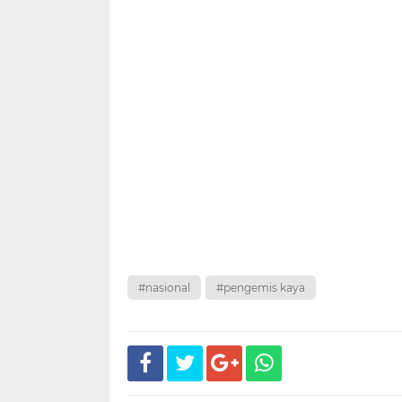
#nasional
#pengemis kaya