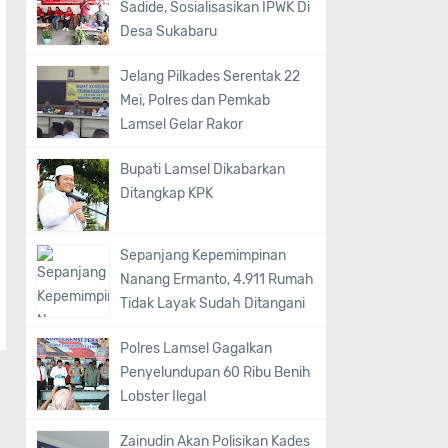
Sadide, Sosialisasikan IPWK Di
Desa Sukabaru
Jelang Pilkades Serentak 22
Mei, Polres dan Pemkab
Lamsel Gelar Rakor
Bupati Lamsel Dikabarkan
Ditangkap KPK
Sepanjang Kepemimpinan
Nanang Ermanto, 4.911 Rumah
Tidak Layak Sudah Ditangani
Polres Lamsel Gagalkan
Penyelundupan 60 Ribu Benih
Lobster Ilegal
Zainudin Akan Polisikan Kades