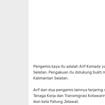
Pengemis kaya itu adalah Arif Komady y
Selatan. Pengakuan itu didukung bukti 
Kalimantan Selatan.
Arif dan dua pengemis lainnya terjaring
Tenaga Kerja dan Transmigrasi Kotawari
ikon kota Patung Jelawat.