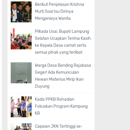
Berikut Penjelasan Krishna
Murti Soal Isu Dirinya
Menganiaya Wanita
Pilkada Usai, Bupati Lampung
Selatan Ucapkan Terima Kasih
ke Kepala Desa camat serta
semua pihak yang terlibat
Warga Desa Banding Rajabasa
Geger! Ada Kemunculan
Hewan Misterius Mirip Ikan
Duyung
Kadis PPKB Rohadian
Fokuskan Program Kampung
KB
Capaian JKN Tertinggi se-