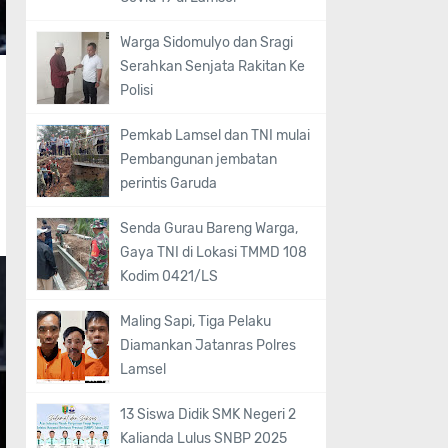
Warga Sidomulyo dan Sragi
Serahkan Senjata Rakitan Ke
Polisi
Pemkab Lamsel dan TNI mulai
Pembangunan jembatan
perintis Garuda
Senda Gurau Bareng Warga,
Gaya TNI di Lokasi TMMD 108
Kodim 0421/LS
Maling Sapi, Tiga Pelaku
Diamankan Jatanras Polres
Lamsel
13 Siswa Didik SMK Negeri 2
Kalianda Lulus SNBP 2025