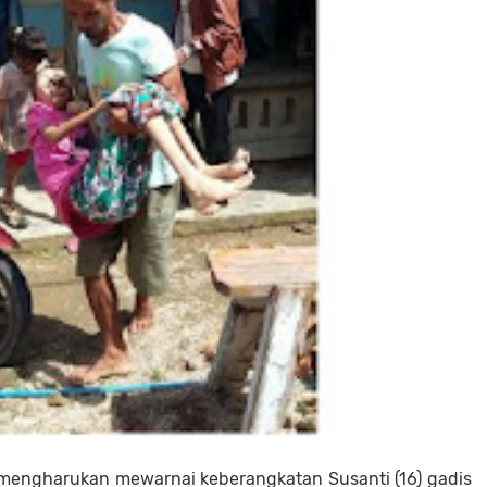
mengharukan mewarnai keberangkatan Susanti (16) gadis