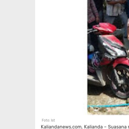
Foto: Ist
Kaliandanews.com, Kalianda – Suasana 