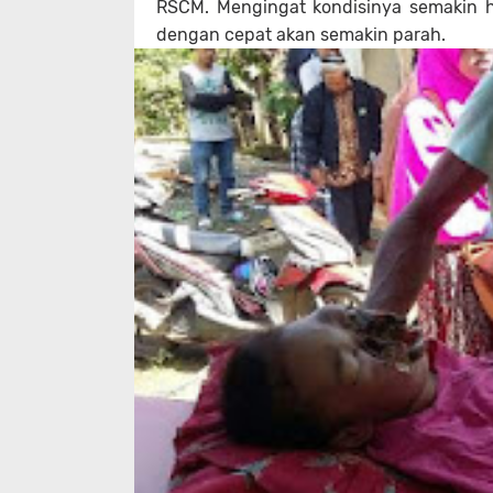
RSCM. Mengingat kondisinya semakin ha
dengan cepat akan semakin parah.