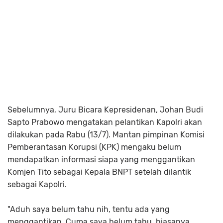
Sebelumnya, Juru Bicara Kepresidenan, Johan Budi
Sapto Prabowo mengatakan pelantikan Kapolri akan
dilakukan pada Rabu (13/7). Mantan pimpinan Komisi
Pemberantasan Korupsi (KPK) mengaku belum
mendapatkan informasi siapa yang menggantikan
Komjen Tito sebagai Kepala BNPT setelah dilantik
sebagai Kapolri.
"Aduh saya belum tahu nih, tentu ada yang
menggantikan. Cuma saya belum tahu, biasanya