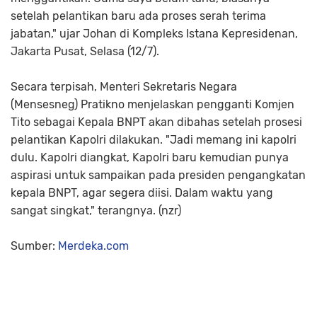
setelah pelantikan baru ada proses serah terima
jabatan," ujar Johan di Kompleks Istana Kepresidenan,
Jakarta Pusat, Selasa (12/7).
Secara terpisah, Menteri Sekretaris Negara
(Mensesneg) Pratikno menjelaskan pengganti Komjen
Tito sebagai Kepala BNPT akan dibahas setelah prosesi
pelantikan Kapolri dilakukan. "Jadi memang ini kapolri
dulu. Kapolri diangkat, Kapolri baru kemudian punya
aspirasi untuk sampaikan pada presiden pengangkatan
kepala BNPT, agar segera diisi. Dalam waktu yang
sangat singkat," terangnya. (nzr)
Sumber:
Merdeka.com