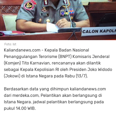
Foto: Ist
Kaliandanews.com - Kepala Badan Nasional
Penanggulangan Terorisme (BNPT) Komisaris Jenderal
(Komjen) Tito Karnavian, rencananya akan dilantik
sebagai Kepala Kepolisian RI oleh Presiden Joko Widodo
(Jokowi) di Istana Negara pada Rabu (13/7).
Berdasarkan data yang dihimpun kaliandanews.com
dari merdeka.com, Pelantikan akan berlangsung di
Istana Negara. jadwal pelantikan berlangsung pada
pukul 14.00 WIB.