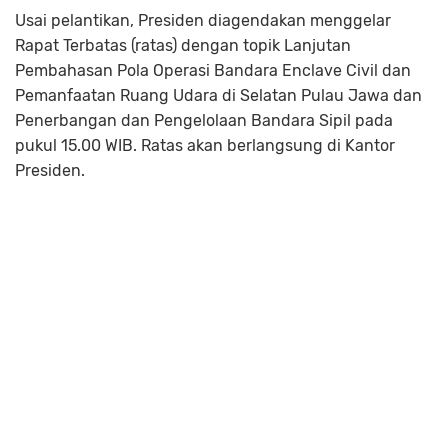
Usai pelantikan, Presiden diagendakan menggelar
Rapat Terbatas (ratas) dengan topik Lanjutan
Pembahasan Pola Operasi Bandara Enclave Civil dan
Pemanfaatan Ruang Udara di Selatan Pulau Jawa dan
Penerbangan dan Pengelolaan Bandara Sipil pada
pukul 15.00 WIB. Ratas akan berlangsung di Kantor
Presiden.