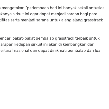
 mengatakan "perlombaan hari ini banyak sekali antusias
kanya sirkuit ini agar dapat menjadi sarana bagi para
fitas serta menjadi sarana untuk ajang ajang grasstrack
 mencari bakat-bakat pembalap grasstrack terbaik untuk
arapan kedepan sirkuit ini akan di kembangkan dan
ertaraf nasional dan dapat dinikmati pembalap dari luar