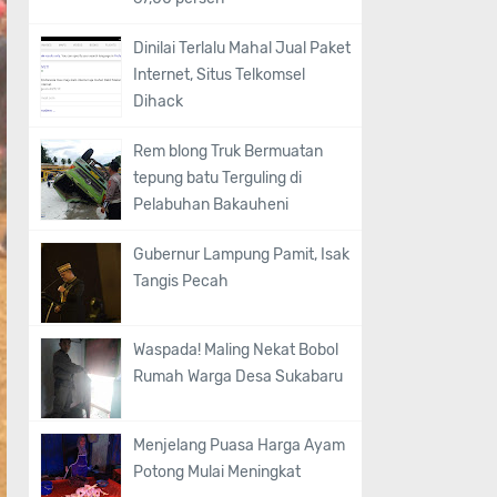
Dinilai Terlalu Mahal Jual Paket
Internet, Situs Telkomsel
Dihack
Rem blong Truk Bermuatan
tepung batu Terguling di
Pelabuhan Bakauheni
Gubernur Lampung Pamit, Isak
Tangis Pecah
Waspada! Maling Nekat Bobol
Rumah Warga Desa Sukabaru
Menjelang Puasa Harga Ayam
Potong Mulai Meningkat