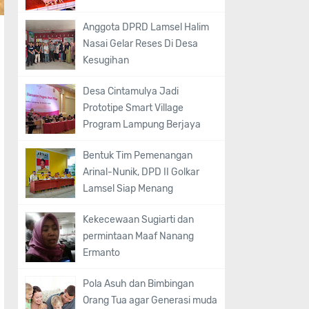
Anggota DPRD Lamsel Halim
Nasai Gelar Reses Di Desa
Kesugihan
Desa Cintamulya Jadi
Prototipe Smart Village
Program Lampung Berjaya
Bentuk Tim Pemenangan
Arinal-Nunik, DPD II Golkar
Lamsel Siap Menang
Kekecewaan Sugiarti dan
permintaan Maaf Nanang
Ermanto
Pola Asuh dan Bimbingan
Orang Tua agar Generasi muda