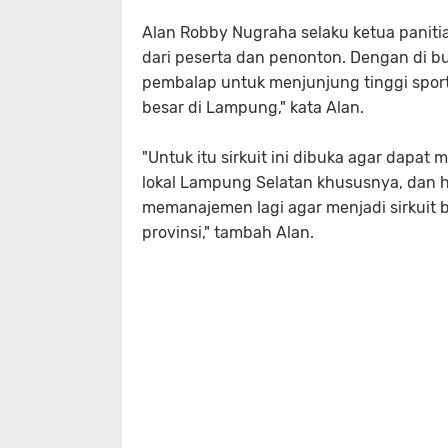
Alan Robby Nugraha selaku ketua panitia
dari peserta dan penonton. Dengan di bu
pembalap untuk menjunjung tinggi sporti
besar di Lampung," kata Alan.
"Untuk itu sirkuit ini dibuka agar dapat
lokal Lampung Selatan khususnya, dan h
memanajemen lagi agar menjadi sirkuit b
provinsi," tambah Alan.