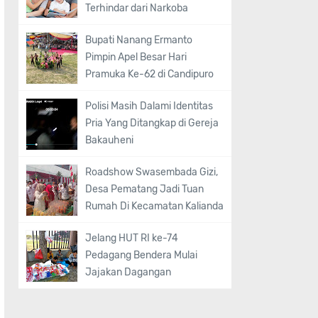
Terhindar dari Narkoba
Bupati Nanang Ermanto
Pimpin Apel Besar Hari
Pramuka Ke-62 di Candipuro
Polisi Masih Dalami Identitas
Pria Yang Ditangkap di Gereja
Bakauheni
Roadshow Swasembada Gizi,
Desa Pematang Jadi Tuan
Rumah Di Kecamatan Kalianda
Jelang HUT RI ke-74
Pedagang Bendera Mulai
Jajakan Dagangan