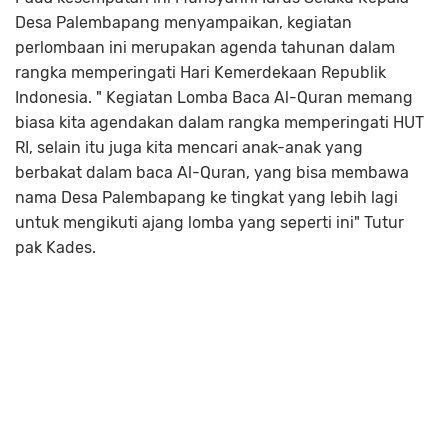
Desa Palembapang menyampaikan, kegiatan
perlombaan ini merupakan agenda tahunan dalam
rangka memperingati Hari Kemerdekaan Republik
Indonesia. " Kegiatan Lomba Baca Al-Quran memang
biasa kita agendakan dalam rangka memperingati HUT
RI, selain itu juga kita mencari anak-anak yang
berbakat dalam baca Al-Quran, yang bisa membawa
nama Desa Palembapang ke tingkat yang lebih lagi
untuk mengikuti ajang lomba yang seperti ini" Tutur
pak Kades.