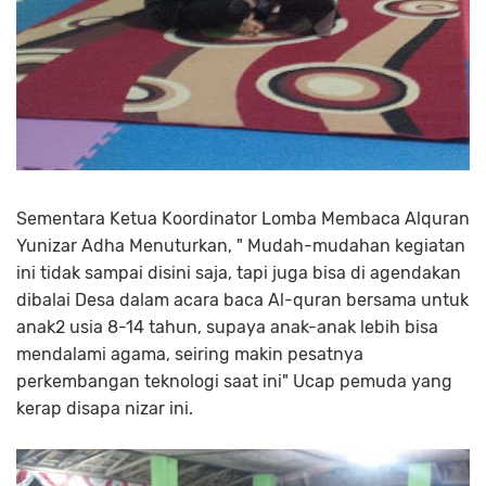
Sementara Ketua Koordinator Lomba Membaca Alquran
Yunizar Adha Menuturkan, " Mudah-mudahan kegiatan
ini tidak sampai disini saja, tapi juga bisa di agendakan
dibalai Desa dalam acara baca Al-quran bersama untuk
anak2 usia 8-14 tahun, supaya anak-anak lebih bisa
mendalami agama, seiring makin pesatnya
perkembangan teknologi saat ini" Ucap pemuda yang
kerap disapa nizar ini.