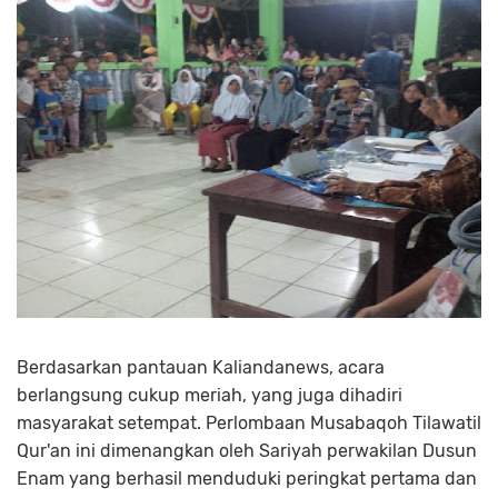
Berdasarkan pantauan Kaliandanews, acara
berlangsung cukup meriah, yang juga dihadiri
masyarakat setempat. Perlombaan Musabaqoh Tilawatil
Qur'an ini dimenangkan oleh Sariyah perwakilan Dusun
Enam yang berhasil menduduki peringkat pertama dan