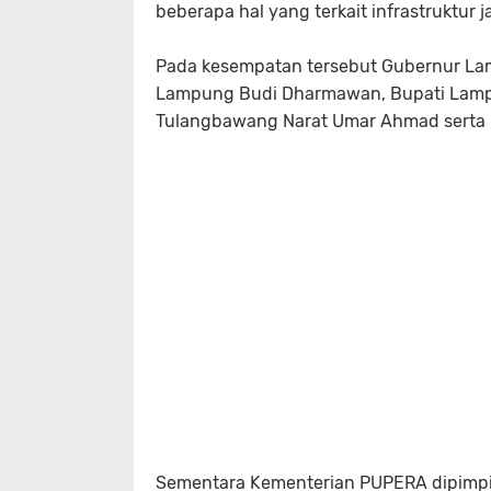
beberapa hal yang terkait infrastruktur j
Pada kesempatan tersebut Gubernur Lam
Lampung Budi Dharmawan, Bupati Lamp
Tulangbawang Narat Umar Ahmad serta 
Sementara Kementerian PUPERA dipimpin 