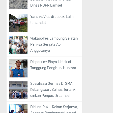
Dinas PUPR Lamsel
Yaris vs Vios di Lubuk, Lalin
tersendat
Wakapolres Lampung Selatan
Periksa Senjata Api
Anggotanya
Disperkim: Biaya Listrik di
Tanggung Penghuni Huntara
Sosialisasi Germas Di SMA
Kebangsaan, Zulhas Tertarik
dirikan Ponpes Di Lamsel
Diduga Pukul Rekan Kerjanya,