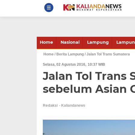
Home
Nasional
Lampung
Lampung
Home
/ Berita Lampung
/ Jalan Tol Trans Sumatera
Selasa, 02 Agustus 2016
10:37 WIB
Jalan Tol Trans 
sebelum Asian 
Redaksi