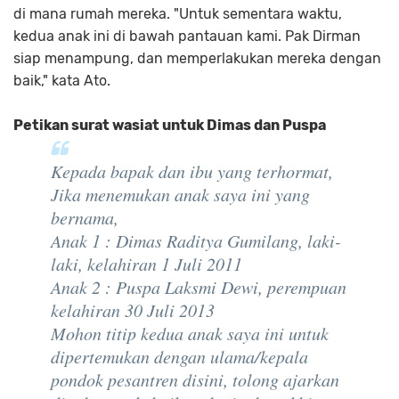
di mana rumah mereka. "Untuk sementara waktu,
kedua anak ini di bawah pantauan kami. Pak Dirman
siap menampung, dan memperlakukan mereka dengan
baik," kata Ato.
Petikan surat wasiat untuk Dimas dan Puspa
Kepada bapak dan ibu yang terhormat,
Jika menemukan anak saya ini yang
bernama,
Anak 1 : Dimas Raditya Gumilang, laki-
laki, kelahiran 1 Juli 2011
Anak 2 : Puspa Laksmi Dewi, perempuan
kelahiran 30 Juli 2013
Mohon titip kedua anak saya ini untuk
dipertemukan dengan ulama/kepala
pondok pesantren disini, tolong ajarkan