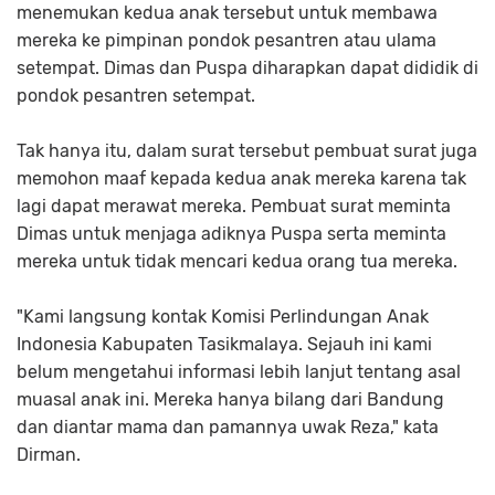
menemukan kedua anak tersebut untuk membawa
mereka ke pimpinan pondok pesantren atau ulama
setempat. Dimas dan Puspa diharapkan dapat dididik di
pondok pesantren setempat.
Tak hanya itu, dalam surat tersebut pembuat surat juga
memohon maaf kepada kedua anak mereka karena tak
lagi dapat merawat mereka. Pembuat surat meminta
Dimas untuk menjaga adiknya Puspa serta meminta
mereka untuk tidak mencari kedua orang tua mereka.
"Kami langsung kontak Komisi Perlindungan Anak
Indonesia Kabupaten Tasikmalaya. Sejauh ini kami
belum mengetahui informasi lebih lanjut tentang asal
muasal anak ini. Mereka hanya bilang dari Bandung
dan diantar mama dan pamannya uwak Reza," kata
Dirman.