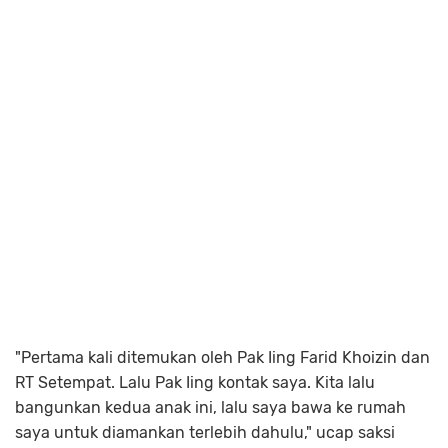
"Pertama kali ditemukan oleh Pak Iing Farid Khoizin dan
RT Setempat. Lalu Pak Iing kontak saya. Kita lalu
bangunkan kedua anak ini, lalu saya bawa ke rumah
saya untuk diamankan terlebih dahulu," ucap saksi