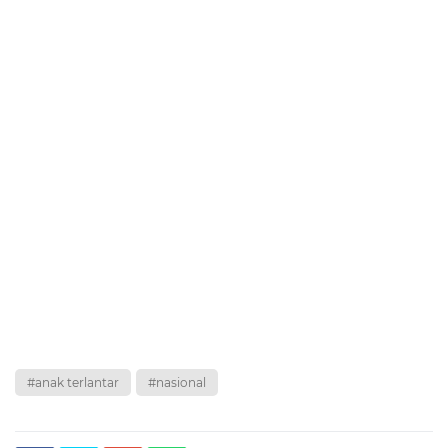
#anak terlantar
#nasional