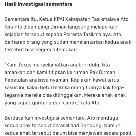
Hasil investigasi sementara
Sementara itu, Ketua KPAI Kabupaten Tasikmalaya Ato
Rinanto didampingi Dirman langsung melaporkan
kejadian tersebut kepada Polresta Tasikmalaya. Ato
berharap orang yang sudah menelantarkan kedua anak
tersebut bisa segera ditemukan.
"Kami fokus menyelamatkan anak ini dulu, kita
amankan dan kami titipkan ke rumah Pak Dirman.
Kebetulan anaknya nyaman. Kita akan kawal terus
kasus ini, kalau betul mereka orang tuanya kok tega-
teganya mereka bisa ditinggalkan. Mereka anak-anak
yang supel, ganteng dan cantik," kata Ato.
Berdasarkan investigasi sementara, Ato menduga
kedua anak tersebut berasal dari Bandung. Namun,
kedua anak tersebut belum bisa menjawab secara pasti