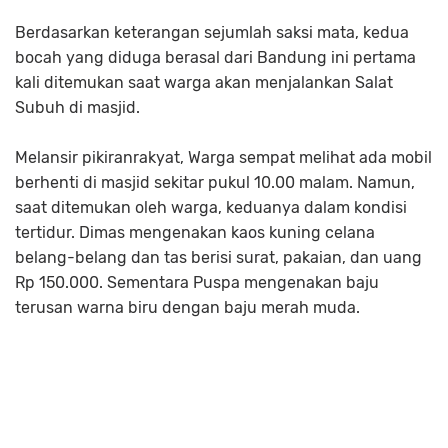
Berdasarkan keterangan sejumlah saksi mata, kedua
bocah yang diduga berasal dari Bandung ini pertama
kali ditemukan saat warga akan menjalankan Salat
Subuh di masjid.
Melansir pikiranrakyat, Warga sempat melihat ada mobil
berhenti di masjid sekitar pukul 10.00 malam. Namun,
saat ditemukan oleh warga, keduanya dalam kondisi
tertidur. Dimas mengenakan kaos kuning celana
belang-belang dan tas berisi surat, pakaian, dan uang
Rp 150.000. Sementara Puspa mengenakan baju
terusan warna biru dengan baju merah muda.