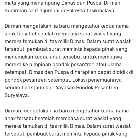
mata yang menampung Dimas dan Puspa, Dirman
Sudirman saat dijumpai di Polresta Tasikmalaya.
Dirman mengatakan, ia baru mengetahui kedua nama
anak tersebut setelah membaca surat wasiat yang
mereka temukan di tas milik Dimas. Dalam surat wasiat
tersebut, pembuat surat meminta kepada pihak yang
menemukan kedua anak tersebut untuk membawa
mereka ke pimpinan pondok pesantren atau ulama
setempat. Dimas dan Puspa diharapkan dapat dididik di
pondok pesantren setempat. Lokasi penemuannya
sendiri tidak jauh dari Yayasan Pondok Pesantren
Suryalaya.
Dirman mengatakan, ia baru mengetahui kedua nama
anak tersebut setelah membaca surat wasiat yang
mereka temukan di tas milik Dimas. Dalam surat wasiat
tersebut, pembuat surat meminta kepada pihak yang