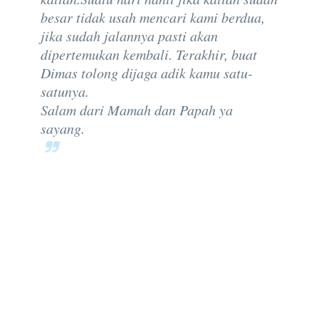
besar tidak usah mencari kami berdua,
jika sudah jalannya pasti akan
dipertemukan kembali. Terakhir, buat
Dimas tolong dijaga adik kamu satu-
satunya.
Salam dari Mamah dan Papah ya
sayang.