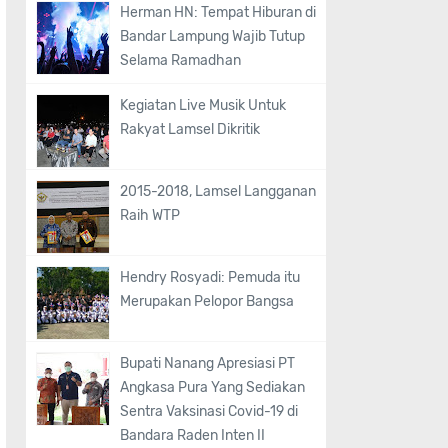
Herman HN: Tempat Hiburan di
Bandar Lampung Wajib Tutup
Selama Ramadhan
Kegiatan Live Musik Untuk
Rakyat Lamsel Dikritik
2015-2018, Lamsel Langganan
Raih WTP
Hendry Rosyadi: Pemuda itu
Merupakan Pelopor Bangsa
Bupati Nanang Apresiasi PT
Angkasa Pura Yang Sediakan
Sentra Vaksinasi Covid-19 di
Bandara Raden Inten II