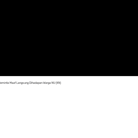
 Meminta Maaf Langsung Dihadapan Warga NU (KN)