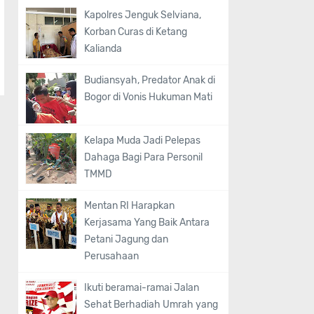
Kapolres Jenguk Selviana,
Korban Curas di Ketang
Kalianda
Budiansyah, Predator Anak di
Bogor di Vonis Hukuman Mati
Kelapa Muda Jadi Pelepas
Dahaga Bagi Para Personil
TMMD
Mentan RI Harapkan
Kerjasama Yang Baik Antara
Petani Jagung dan
Perusahaan
Ikuti beramai-ramai Jalan
Sehat Berhadiah Umrah yang