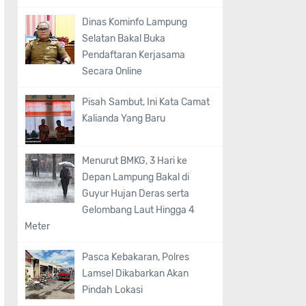
Dinas Kominfo Lampung
Selatan Bakal Buka
Pendaftaran Kerjasama
Secara Online
Pisah Sambut, Ini Kata Camat
Kalianda Yang Baru
Menurut BMKG, 3 Hari ke
Depan Lampung Bakal di
Guyur Hujan Deras serta
Gelombang Laut Hingga 4
Meter
Pasca Kebakaran, Polres
Lamsel Dikabarkan Akan
Pindah Lokasi