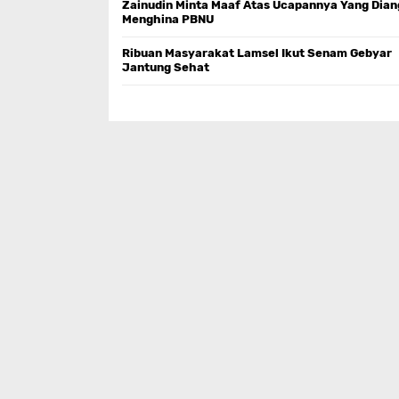
Zainudin Minta Maaf Atas Ucapannya Yang Dia
Menghina PBNU
Ribuan Masyarakat Lamsel Ikut Senam Gebyar
Jantung Sehat