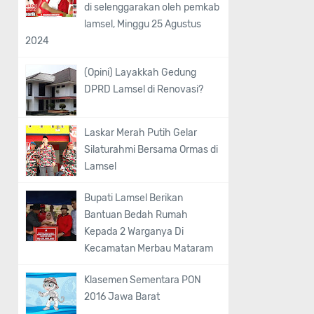
di selenggarakan oleh pemkab
lamsel, Minggu 25 Agustus
2024
(Opini) Layakkah Gedung
DPRD Lamsel di Renovasi?
Laskar Merah Putih Gelar
Silaturahmi Bersama Ormas di
Lamsel
Bupati Lamsel Berikan
Bantuan Bedah Rumah
Kepada 2 Warganya Di
Kecamatan Merbau Mataram
Klasemen Sementara PON
2016 Jawa Barat