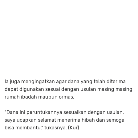
Ia juga mengingatkan agar dana yang telah diterima
dapat digunakan sesuai dengan usulan masing masing
rumah ibadah maupun ormas.
"Dana ini peruntukannya sesuaikan dengan usulan,
saya ucapkan selamat menerima hibah dan semoga
bisa membantu," tukasnya. (Kur)