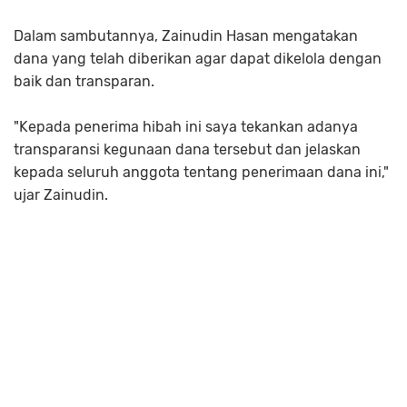
Dalam sambutannya, Zainudin Hasan mengatakan
dana yang telah diberikan agar dapat dikelola dengan
baik dan transparan.
"Kepada penerima hibah ini saya tekankan adanya
transparansi kegunaan dana tersebut dan jelaskan
kepada seluruh anggota tentang penerimaan dana ini,"
ujar Zainudin.