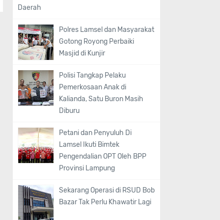
Daerah
Polres Lamsel dan Masyarakat
Gotong Royong Perbaiki
Masjid di Kunjir
Polisi Tangkap Pelaku
Pemerkosaan Anak di
Kalianda, Satu Buron Masih
Diburu
Petani dan Penyuluh Di
Lamsel Ikuti Bimtek
Pengendalian OPT Oleh BPP
Provinsi Lampung
Sekarang Operasi di RSUD Bob
Bazar Tak Perlu Khawatir Lagi