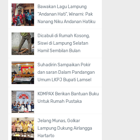
Bawakan Lagu Lampung
"Andanan Hati", Winarni: Pak
Nanang Niku Andanan Hatiku
Dicabuli di Rumah Kosong,
Siswi di Lampung Selatan
Hamil Sembilan Bulan
Suhadirin Sampaikan Pokir
dan saran Dalam Pandangan
Umum LKPJ Bupati Lamsel
KOMPAX Berikan Bantuan Buku
Untuk Rumah Pustaka
Jelang Munas, Golkar
Lampung Dukung Airlangga
Hartarto