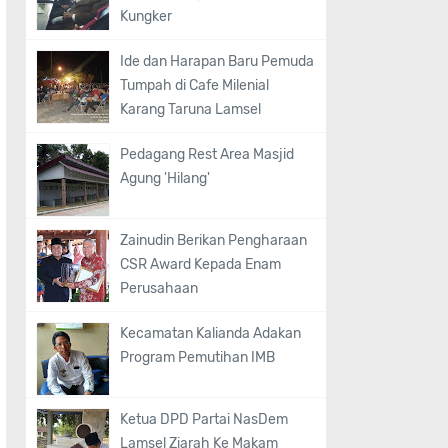
Kungker
Ide dan Harapan Baru Pemuda
Tumpah di Cafe Milenial
Karang Taruna Lamsel
Pedagang Rest Area Masjid
Agung 'Hilang'
Zainudin Berikan Pengharaan
CSR Award Kepada Enam
Perusahaan
Kecamatan Kalianda Adakan
Program Pemutihan IMB
Ketua DPD Partai NasDem
Lamsel Ziarah Ke Makam