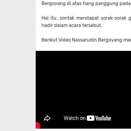
Bergoyang di atas tiang panggung pada 
Hal itu, sontak mendapat sorak-sorak
hadir dalam acara tersebut.
Berikut Video Nassarudin Bergoyang me