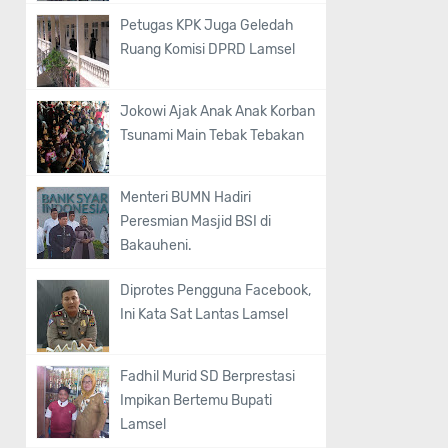
Petugas KPK Juga Geledah
Ruang Komisi DPRD Lamsel
Jokowi Ajak Anak Anak Korban
Tsunami Main Tebak Tebakan
Menteri BUMN Hadiri
Peresmian Masjid BSI di
Bakauheni.
Diprotes Pengguna Facebook,
Ini Kata Sat Lantas Lamsel
Fadhil Murid SD Berprestasi
Impikan Bertemu Bupati
Lamsel