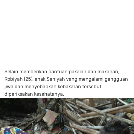
Selain memberikan bantuan pakaian dan makanan,
Robiyah (25), anak Saniyah yang mengalami gangguan
jiwa dan menyebabkan kebakaran tersebut
diperiksakan kesehatanya.