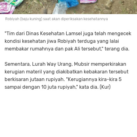
Robiyah (baju kuning) saat akan diperiksakan kesehatannya
"Tim dari Dinas Kesehatan Lamsel juga telah mengecek
kondisi kesehatan jiwa Robiyah terduga yang lalai
membakar rumahnya dan pak Ali tersebut," terang dia.
Sementara, Lurah Way Urang, Mubsir memperkirakan
kerugian materil yang diakibatkan kebakaran tersebut
berkisaran jutaan rupiyah. "Kerugiannya kira-kira 5
sampai dengan 10 juta rupiyah," kata dia. (Kur)