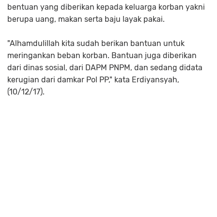
bentuan yang diberikan kepada keluarga korban yakni
berupa uang, makan serta baju layak pakai.
"Alhamdulillah kita sudah berikan bantuan untuk
meringankan beban korban. Bantuan juga diberikan
dari dinas sosial, dari DAPM PNPM, dan sedang didata
kerugian dari damkar Pol PP," kata Erdiyansyah,
(10/12/17).