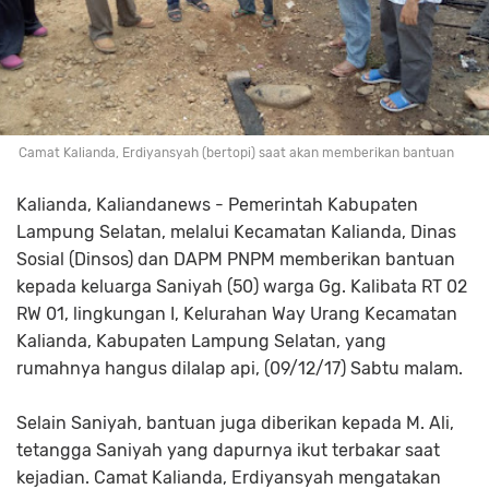
Camat Kalianda, Erdiyansyah (bertopi) saat akan memberikan bantuan
Kalianda, Kaliandanews - Pemerintah Kabupaten
Lampung Selatan, melalui Kecamatan Kalianda, Dinas
Sosial (Dinsos) dan DAPM PNPM memberikan bantuan
kepada keluarga Saniyah (50) warga Gg. Kalibata RT 02
RW 01, lingkungan I, Kelurahan Way Urang Kecamatan
Kalianda, Kabupaten Lampung Selatan, yang
rumahnya hangus dilalap api, (09/12/17) Sabtu malam.
Selain Saniyah, bantuan juga diberikan kepada M. Ali,
tetangga Saniyah yang dapurnya ikut terbakar saat
kejadian. Camat Kalianda, Erdiyansyah mengatakan