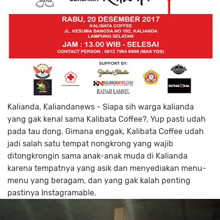
Kalianda, Kaliandanews - Siapa sih warga kalianda
yang gak kenal sama Kalibata Coffee?, Yup pasti udah
pada tau dong. Gimana enggak, Kalibata Coffee udah
jadi salah satu tempat nongkrong yang wajib
ditongkrongin sama anak-anak muda di Kalianda
karena tempatnya yang asik dan menyediakan menu-
menu yang beragam, dan yang gak kalah penting
pastinya Instagramable.