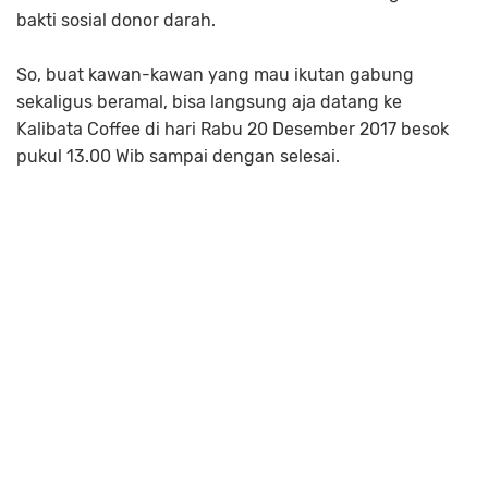
bakti sosial donor darah.
So, buat kawan-kawan yang mau ikutan gabung
sekaligus beramal, bisa langsung aja datang ke
Kalibata Coffee di hari Rabu 20 Desember 2017 besok
pukul 13.00 Wib sampai dengan selesai.