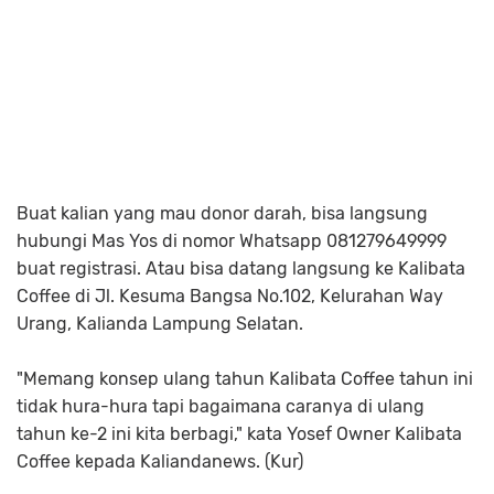
Buat kalian yang mau donor darah, bisa langsung
hubungi Mas Yos di nomor Whatsapp 081279649999
buat registrasi. Atau bisa datang langsung ke Kalibata
Coffee di Jl. Kesuma Bangsa No.102, Kelurahan Way
Urang, Kalianda Lampung Selatan.
"Memang konsep ulang tahun Kalibata Coffee tahun ini
tidak hura-hura tapi bagaimana caranya di ulang
tahun ke-2 ini kita berbagi," kata Yosef Owner Kalibata
Coffee kepada Kaliandanews. (Kur)