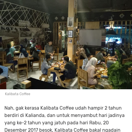
Kalibata Coffee
Nah, gak kerasa Kalibata Coffee udah hampir 2 tahun
berdiri di Kalianda, dan untuk menyambut hari jadinya
yang ke-2 tahun yang jatuh pada hari Rabu, 20
Desember 2017 besok, Kalibata Coffee bakal ngadain