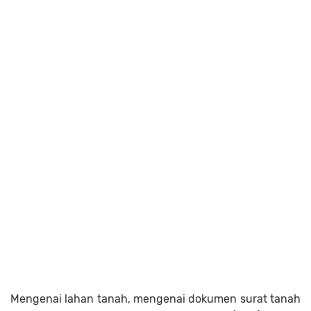
Mengenai lahan tanah, mengenai dokumen surat tanah