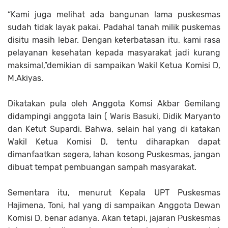
“Kami juga melihat ada bangunan lama puskesmas
sudah tidak layak pakai. Padahal tanah milik puskemas
disitu masih lebar. Dengan keterbatasan itu, kami rasa
pelayanan kesehatan kepada masyarakat jadi kurang
maksimal,”demikian di sampaikan Wakil Ketua Komisi D,
M.Akiyas.
Dikatakan pula oleh Anggota Komsi Akbar Gemilang
didampingi anggota lain ( Waris Basuki, Didik Maryanto
dan Ketut Supardi. Bahwa, selain hal yang di katakan
Wakil Ketua Komisi D, tentu diharapkan dapat
dimanfaatkan segera, lahan kosong Puskesmas, jangan
dibuat tempat pembuangan sampah masyarakat.
Sementara itu, menurut Kepala UPT Puskesmas
Hajimena, Toni, hal yang di sampaikan Anggota Dewan
Komisi D, benar adanya. Akan tetapi, jajaran Puskesmas