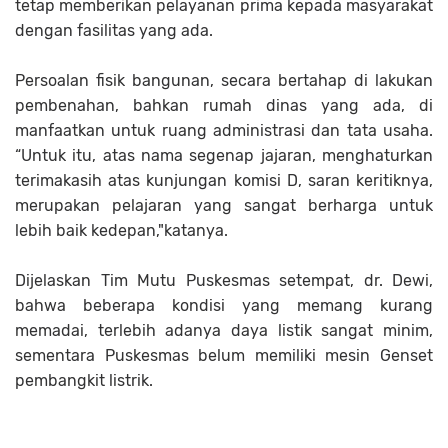
tetap memberikan pelayanan prima kepada masyarakat
dengan fasilitas yang ada.
Persoalan fisik bangunan, secara bertahap di lakukan
pembenahan, bahkan rumah dinas yang ada, di
manfaatkan untuk ruang administrasi dan tata usaha.
“Untuk itu, atas nama segenap jajaran, menghaturkan
terimakasih atas kunjungan komisi D, saran keritiknya,
merupakan pelajaran yang sangat berharga untuk
lebih baik kedepan,"katanya.
Dijelaskan Tim Mutu Puskesmas setempat, dr. Dewi,
bahwa beberapa kondisi yang memang kurang
memadai, terlebih adanya daya listik sangat minim,
sementara Puskesmas belum memiliki mesin Genset
pembangkit listrik.