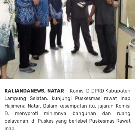
KALIANDANEWS, NATAR
– Komisi D DPRD Kabupaten
Lampung Selatan, kunjungi Puskesmas rawat inap
Hajimena Natar. Dalam kesempatan itu, jajaran Komisi
D, menyoroti minimnya bangunan dan ruang
pelayanan, di Puskes yang berlebel Puskesmas Rawat
Inap.