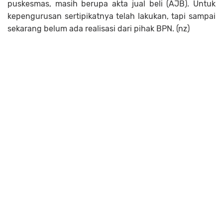
puskesmas, masih berupa akta jual beli (AJB). Untuk
kepengurusan sertipikatnya telah lakukan, tapi sampai
sekarang belum ada realisasi dari pihak BPN. (nz)