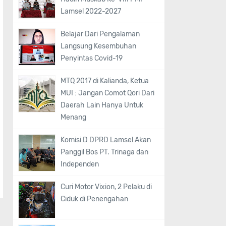
Lamsel 2022-2027
Belajar Dari Pengalaman
Langsung Kesembuhan
Penyintas Covid-19
MTQ 2017 di Kalianda, Ketua
MUI : Jangan Comot Qori Dari
Daerah Lain Hanya Untuk
Menang
Komisi D DPRD Lamsel Akan
Panggil Bos PT. Trinaga dan
Independen
Curi Motor Vixion, 2 Pelaku di
Ciduk di Penengahan