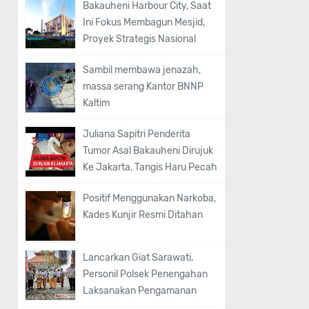
Bakauheni Harbour City, Saat
Ini Fokus Membagun Mesjid,
Proyek Strategis Nasional
Sambil membawa jenazah,
massa serang Kantor BNNP
Kaltim
Juliana Sapitri Penderita
Tumor Asal Bakauheni Dirujuk
Ke Jakarta, Tangis Haru Pecah
Positif Menggunakan Narkoba,
Kades Kunjir Resmi Ditahan
Lancarkan Giat Sarawati,
Personil Polsek Penengahan
Laksanakan Pengamanan