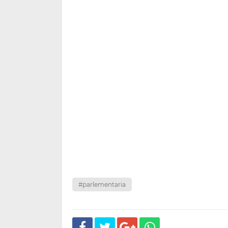
#parlementaria