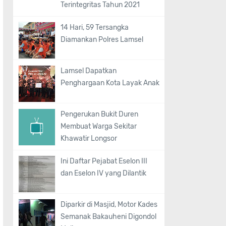
Terintegritas Tahun 2021
14 Hari, 59 Tersangka
Diamankan Polres Lamsel
Lamsel Dapatkan
Penghargaan Kota Layak Anak
Pengerukan Bukit Duren
Membuat Warga Sekitar
Khawatir Longsor
Ini Daftar Pejabat Eselon III
dan Eselon IV yang Dilantik
Diparkir di Masjid, Motor Kades
Semanak Bakauheni Digondol