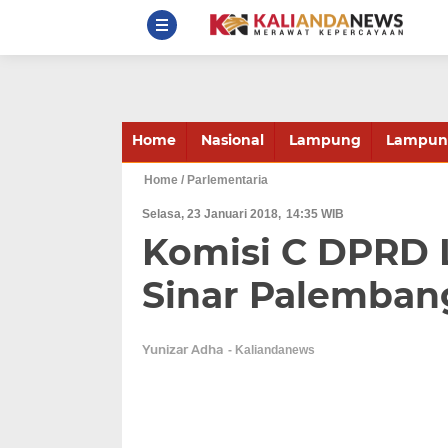
Home
Nasional
Lampung
Lampung
Home
/ Parlementaria
Selasa, 23 Januari 2018
14:35 WIB
Komisi C DPRD 
Sinar Palemban
Yunizar Adha