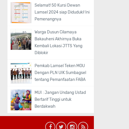
Selamat! 50 Kursi Dewan
Lamsel 2024 siap Diduduki! Ini
Pemenangnya
Warga Dusun Cilamaya
Bakauheni Akhirnya Buka
Kembali Lokasi JTTS Yang
Diblokir
Pemkab Lamsel Teken MOU
Dengan PLN UIK Sumbagsel
tentang Pemanfaatan FABA
MUI : Jangan Undang Ustad
Bertarif Tinggi untuk
Berdakwah