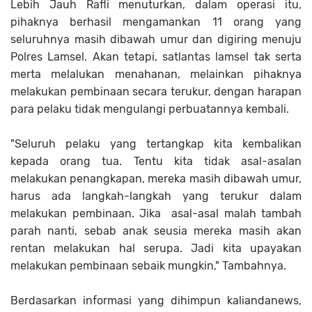
Lebih Jauh Rafli menuturkan, dalam operasi itu,
pihaknya berhasil mengamankan 11 orang yang
seluruhnya masih dibawah umur dan digiring menuju
Polres Lamsel. Akan tetapi, satlantas lamsel tak serta
merta melalukan menahanan, melainkan pihaknya
melakukan pembinaan secara terukur, dengan harapan
para pelaku tidak mengulangi perbuatannya kembali.
"Seluruh pelaku yang tertangkap kita kembalikan
kepada orang tua. Tentu kita tidak asal-asalan
melakukan penangkapan, mereka masih dibawah umur,
harus ada langkah-langkah yang terukur dalam
melakukan pembinaan. Jika asal-asal malah tambah
parah nanti, sebab anak seusia mereka masih akan
rentan melakukan hal serupa. Jadi kita upayakan
melakukan pembinaan sebaik mungkin," Tambahnya.
Berdasarkan informasi yang dihimpun kaliandanews,