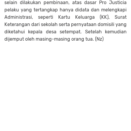
selain dilakukan pembinaan, atas dasar Pro Justicia
pelaku yang tertangkap hanya didata dan melengkapi
Administrasi, seperti Kartu Keluarga (KK), Surat
Keterangan dari sekolah serta pernyataan domisili yang
diketahui kepala desa setempat. Setelah kemudian
dijemput oleh masing-masing orang tua. (Nz)