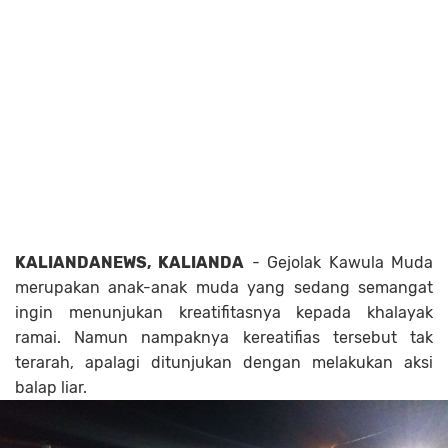
KALIANDANEWS, KALIANDA
- Gejolak Kawula Muda
merupakan anak-anak muda yang sedang semangat
ingin menunjukan kreatifitasnya kepada khalayak
ramai. Namun nampaknya kereatifias tersebut tak
terarah, apalagi ditunjukan dengan melakukan aksi
balap liar.