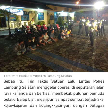
Foto: Para Pelaku di Mapolres Lampung Selatan
Sebab itu, Tim Taktis Satuan Lalu Lintas Polres
Lampung Selatan menggelar operasi di seputaran jalan
raya kalianda dan berhasil membekuk puluhan pemuda
pelaku Balap Liar, meskipun sempat sempat terjadi aksi
kejar-kejaran dan kucing-kucingan dengan petugas