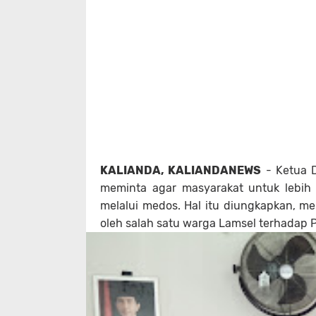
KALIANDA, KALIANDANEWS
- Ketua 
meminta agar masyarakat untuk lebih 
melalui medos. Hal itu diungkapkan, m
oleh salah satu warga Lamsel terhadap P