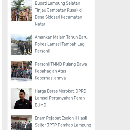
Bupati Lampung Selatan
Tinjau Jembatan Rusak di
Desa Sidosari Kecamatan
Natar
Amankan Malam Tahun Baru,
Polres Lamsel Tambah Lagi
Personil
Personil TMMD Pulang Bawa
Kebahagian Atas
Keberhasilannya
Harga Beras Meroket, DPRD
Lamsel Pertanyakan Peran
BUMD
Enam Pejabat Eselon II Hasil
Selter JPTP Pemkab Lampung