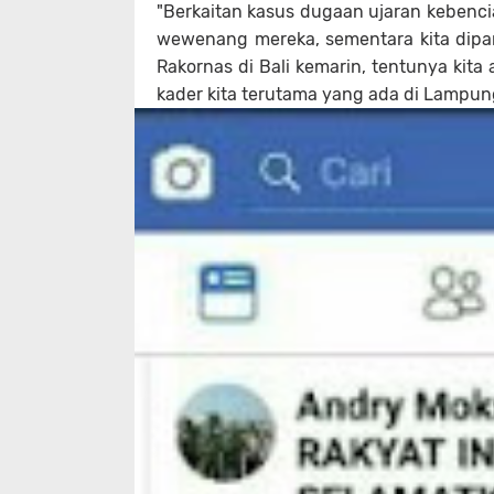
"Berkaitan kasus dugaan ujaran kebenci
wewenang mereka, sementara kita dipart
Rakornas di Bali kemarin, tentunya kita
kader kita terutama yang ada di Lampung