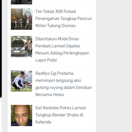
Tim Tekab 308 Polsek
Penengahan Tangkap Pencuri
Motor Tukang Siomay
Diberitakan Mobil Dinas
Pemkab Lamsel Dipakai
Mesum, Kabag Perlengkapan
Lapor Polisi
Radityo Egi Pratama,
memimpin langsung aksi
gotong royong dalam Gerakan
Bersama Helau
Sat Narkoba Polres Lamsel
Tangkap Bandar Shabu di
Kalianda