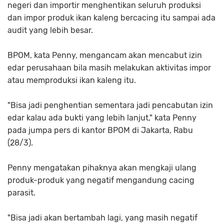
negeri dan importir menghentikan seluruh produksi
dan impor produk ikan kaleng bercacing itu sampai ada
audit yang lebih besar.
BPOM, kata Penny, mengancam akan mencabut izin
edar perusahaan bila masih melakukan aktivitas impor
atau memproduksi ikan kaleng itu.
"Bisa jadi penghentian sementara jadi pencabutan izin
edar kalau ada bukti yang lebih lanjut," kata Penny
pada jumpa pers di kantor BPOM di Jakarta, Rabu
(28/3).
Penny mengatakan pihaknya akan mengkaji ulang
produk-produk yang negatif mengandung cacing
parasit.
"Bisa jadi akan bertambah lagi, yang masih negatif