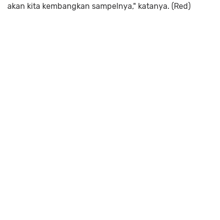
akan kita kembangkan sampelnya," katanya. (Red)