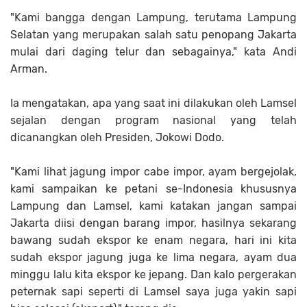
"Kami bangga dengan Lampung, terutama Lampung
Selatan yang merupakan salah satu penopang Jakarta
mulai dari daging telur dan sebagainya," kata Andi
Arman.
Ia mengatakan, apa yang saat ini dilakukan oleh Lamsel
sejalan dengan program nasional yang telah
dicanangkan oleh Presiden, Jokowi Dodo.
"Kami lihat jagung impor cabe impor, ayam bergejolak,
kami sampaikan ke petani se-Indonesia khususnya
Lampung dan Lamsel, kami katakan jangan sampai
Jakarta diisi dengan barang impor, hasilnya sekarang
bawang sudah ekspor ke enam negara, hari ini kita
sudah ekspor jagung juga ke lima negara, ayam dua
minggu lalu kita ekspor ke jepang. Dan kalo pergerakan
peternak sapi seperti di Lamsel saya juga yakin sapi