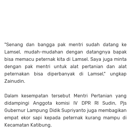
"Senang dan bangga pak mentri sudah datang ke
Lamsel, mudah-mudahan dengan datangnya bapak
bisa memacu peternak kita di Lamsel. Saya juga minta
dengan pak mentri untuk alat pertanian dan alat
peternakan bisa diperbanyak di Lamsel," ungkap
Zainudin.
Dalam kesempatan tersebut Mentri Pertanian yang
didampingi Anggota komisi IV DPR RI Sudin, Pjs
Gubernur Lampung Didik Supriyanto juga membagikan
empat ekor sapi kepada peternak kurang mampu di
Kecamatan Katibung.