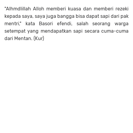
"Alhmdlillah Alloh memberi kuasa dan memberi rezeki
kepada saya, saya juga bangga bisa dapat sapi dari pak
mentri," kata Basori efendi, salah seorang warga
setempat yang mendapatkan sapi secara cuma-cuma
dari Mentan. (Kur)