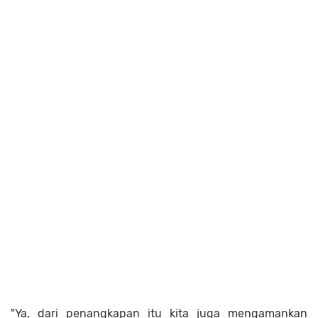
"Ya, dari penangkapan itu kita juga mengamankan