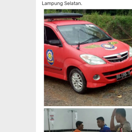
Lampung Selatan.