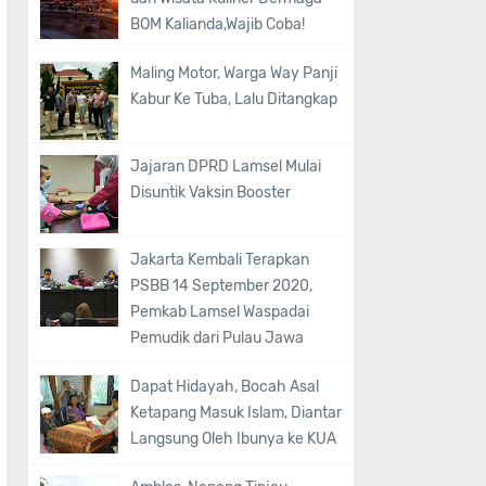
BOM Kalianda,Wajib Coba!
Maling Motor, Warga Way Panji
Kabur Ke Tuba, Lalu Ditangkap
Jajaran DPRD Lamsel Mulai
Disuntik Vaksin Booster
Jakarta Kembali Terapkan
PSBB 14 September 2020,
Pemkab Lamsel Waspadai
Pemudik dari Pulau Jawa
Dapat Hidayah, Bocah Asal
Ketapang Masuk Islam, Diantar
Langsung Oleh Ibunya ke KUA