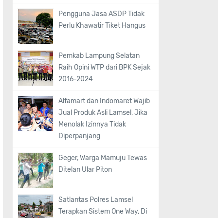
Pengguna Jasa ASDP Tidak
Perlu Khawatir Tiket Hangus
Pemkab Lampung Selatan
Raih Opini WTP dari BPK Sejak
2016-2024
Alfamart dan Indomaret Wajib
Jual Produk Asli Lamsel, Jika
Menolak Izinnya Tidak
Diperpanjang
Geger, Warga Mamuju Tewas
Ditelan Ular Piton
Satlantas Polres Lamsel
Terapkan Sistem One Way, Di