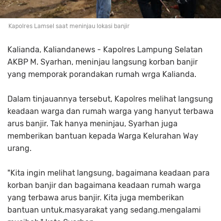
Kapolres Lamsel saat meninjau lokasi banjir
Kalianda, Kaliandanews - Kapolres Lampung Selatan
AKBP M. Syarhan, meninjau langsung korban banjir
yang memporak porandakan rumah wrga Kalianda.
Dalam tinjauannya tersebut, Kapolres melihat langsung
keadaan warga dan rumah warga yang hanyut terbawa
arus banjir. Tak hanya meninjau, Syarhan juga
memberikan bantuan kepada Warga Kelurahan Way
urang.
"Kita ingin melihat langsung, bagaimana keadaan para
korban banjir dan bagaimana keadaan rumah warga
yang terbawa arus banjir. Kita juga memberikan
bantuan untuk.masyarakat yang sedang.mengalami