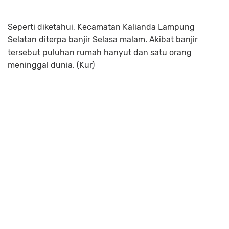
Seperti diketahui, Kecamatan Kalianda Lampung
Selatan diterpa banjir Selasa malam. Akibat banjir
tersebut puluhan rumah hanyut dan satu orang
meninggal dunia. (Kur)