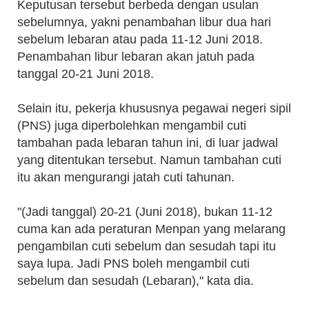
Keputusan tersebut berbeda dengan usulan
sebelumnya, yakni penambahan libur dua hari
sebelum lebaran atau pada 11-12 Juni 2018.
Penambahan libur lebaran akan jatuh pada
tanggal 20-21 Juni 2018.
Selain itu, pekerja khususnya pegawai negeri sipil
(PNS) juga diperbolehkan mengambil cuti
tambahan pada lebaran tahun ini, di luar jadwal
yang ditentukan tersebut. Namun tambahan cuti
itu akan mengurangi jatah cuti tahunan.
"(Jadi tanggal) 20-21 (Juni 2018), bukan 11-12
cuma kan ada peraturan Menpan yang melarang
pengambilan cuti sebelum dan sesudah tapi itu
saya lupa. Jadi PNS boleh mengambil cuti
sebelum dan sesudah (Lebaran)," kata dia.