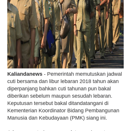
Kaliandanews
- Pemerintah memutuskan jadwal
cuti bersama dan libur lebaran 2018 tahun akan
diperpanjang bahkan cuti tahunan pun bakal
diberikan sebelum maupun sesudah lebaran.
Keputusan tersebut bakal ditandatangani di
Kementerian Koordinator Bidang Pembangunan
Manusia dan Kebudayaan (PMK) siang ini.