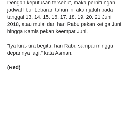
Dengan keputusan tersebut, maka perhitungan
jadwal libur Lebaran tahun ini akan jatuh pada
tanggal 13, 14, 15, 16, 17, 18, 19, 20, 21 Juni
2018, atau mulai dari hari Rabu pekan ketiga Juni
hingga Kamis pekan keempat Juni.
"Iya kira-kira begitu, hari Rabu sampai minggu
depannya lagi," kata Asman.
(Red)