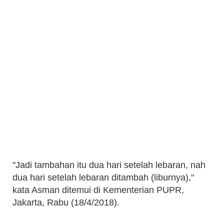
"Jadi tambahan itu dua hari setelah lebaran, nah
dua hari setelah lebaran ditambah (liburnya),"
kata Asman ditemui di Kementerian PUPR,
Jakarta, Rabu (18/4/2018).