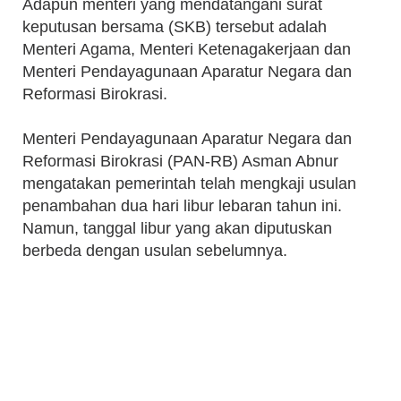
Adapun menteri yang mendatangani surat
keputusan bersama (SKB) tersebut adalah
Menteri Agama, Menteri Ketenagakerjaan dan
Menteri Pendayagunaan Aparatur Negara dan
Reformasi Birokrasi.
Menteri Pendayagunaan Aparatur Negara dan
Reformasi Birokrasi (PAN-RB) Asman Abnur
mengatakan pemerintah telah mengkaji usulan
penambahan dua hari libur lebaran tahun ini.
Namun, tanggal libur yang akan diputuskan
berbeda dengan usulan sebelumnya.