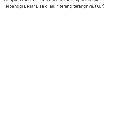
Terbanggi Besar Bisa dilalui," terang terangnya. (Kur)