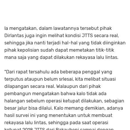
Ia mengatakan, dalam lawatannya tersebut pihak
Dirlantas juga ingin melihat kondisi JTTS secara real,
sehingga jika nanti terjadi hal-hal yang tidak diinginkan
pihak kepolisian sudah dapat memetakan titik-titik
mana saja yang dapat dilakukan rekayasa lalu lintas.
"Dari rapat tersahulu ada beberapa penggal yang
terputus ataupun belum srlesai, kita melibat situasi
dilapangan secara real. Walaupun dari pihak
pembangun mengatakan bahwa kalo tidak ada
halangan sebelum operasi ketupat dilakukan, sebagian
besar jalur bisa dilalui. Kalo memang demikian, adanya
hasil survei ini yang menentukan untuk membuat
rekayasa lalu lintas, sehingga pada saat operasi
ketupat 2018 JTTS dari Bakauheni sampai dengan