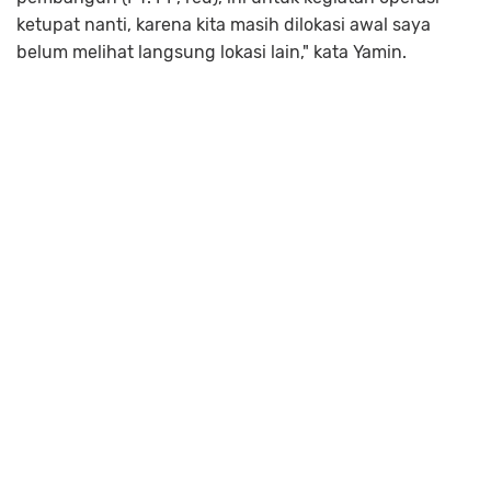
ketupat nanti, karena kita masih dilokasi awal saya
belum melihat langsung lokasi lain," kata Yamin.