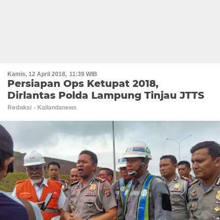
Kamis, 12 April 2018
11:39 WIB
Persiapan Ops Ketupat 2018,
Dirlantas Polda Lampung Tinjau JTTS
Redaksi