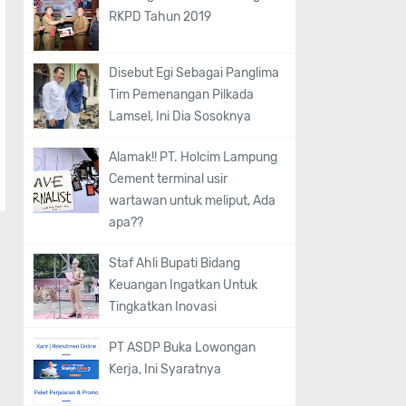
RKPD Tahun 2019
Disebut Egi Sebagai Panglima
Tim Pemenangan Pilkada
Lamsel, Ini Dia Sosoknya
Alamak!! PT. Holcim Lampung
Cement terminal usir
wartawan untuk meliput, Ada
apa??
Staf Ahli Bupati Bidang
Keuangan Ingatkan Untuk
Tingkatkan Inovasi
PT ASDP Buka Lowongan
Kerja, Ini Syaratnya