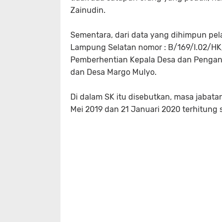
Zainudin.
Sementara, dari data yang dihimpun pel
Lampung Selatan nomor : B/169/I.02/HK
Pemberhentian Kepala Desa dan Pengan
dan Desa Margo Mulyo.
Di dalam SK itu disebutkan, masa jabat
Mei 2019 dan 21 Januari 2020 terhitung s