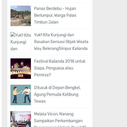
Panas Berdebu - Hujan
Berlumpur, Warga Palas
Timbun Jalan
Yuk!! Kita Kunjungi dan
Rasakan Sensasi Objek Wisata
Way BelerangSimpur Kalianda
Festival Kalianda 2018 untuk
Siapa, Penguasa atau
Pemirsa?
Ditusuk di Depan Bengkel,
Agung Pemuda Katibung
Tewas
Melalui Vicon, Nanang
Sampaikan Perkembangan