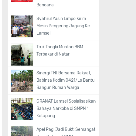
Bencana
Syahrul Yasin Limpo Kirim
Mesin Pengering Jagung Ke
Lamsel
Truk Tangki Muatan BBM
Terbakar di Natar
Sinergi TNI Bersama Rakyat,
Babinsa Kodim 0421/Ls Bantu
Bangun Rumah Warga
GRANAT Lamsel Sosialisasikan
Bahaya Narkoba di SMPN 1
Ketapang
Apel Pagi Jadi Bukti Semangat