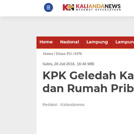
Home
Nasional
Lampung
Lampung
Home
/ Dinas PU
/ KPK
Sabtu, 28 Juli 2018
16:46 WIB
KPK Geledah Ka
dan Rumah Prib
Redaksi