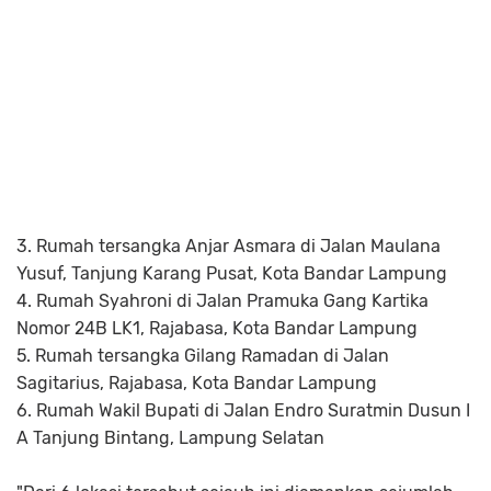
3. Rumah tersangka Anjar Asmara di Jalan Maulana
Yusuf, Tanjung Karang Pusat, Kota Bandar Lampung
4. Rumah Syahroni di Jalan Pramuka Gang Kartika
Nomor 24B LK1, Rajabasa, Kota Bandar Lampung
5. Rumah tersangka Gilang Ramadan di Jalan
Sagitarius, Rajabasa, Kota Bandar Lampung
6. Rumah Wakil Bupati di Jalan Endro Suratmin Dusun I
A Tanjung Bintang, Lampung Selatan