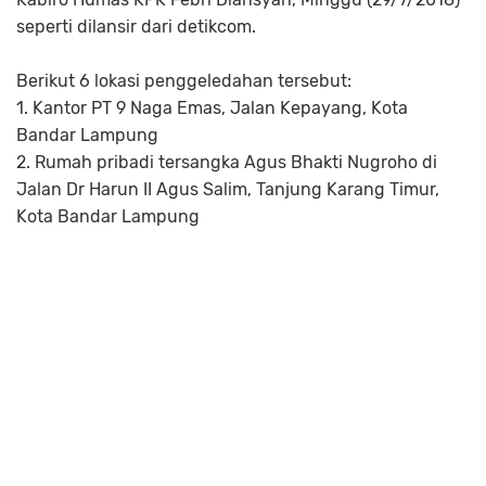
seperti dilansir dari detikcom.
Berikut 6 lokasi penggeledahan tersebut:
1. Kantor PT 9 Naga Emas, Jalan Kepayang, Kota
Bandar Lampung
2. Rumah pribadi tersangka Agus Bhakti Nugroho di
Jalan Dr Harun II Agus Salim, Tanjung Karang Timur,
Kota Bandar Lampung