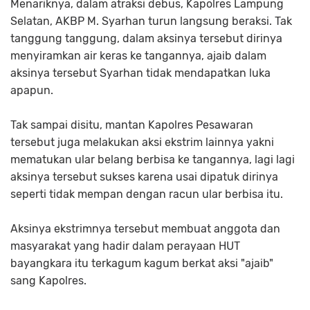
Menariknya, dalam atraksi debus, Kapolres Lampung
Selatan, AKBP M. Syarhan turun langsung beraksi. Tak
tanggung tanggung, dalam aksinya tersebut dirinya
menyiramkan air keras ke tangannya, ajaib dalam
aksinya tersebut Syarhan tidak mendapatkan luka
apapun.
Tak sampai disitu, mantan Kapolres Pesawaran
tersebut juga melakukan aksi ekstrim lainnya yakni
mematukan ular belang berbisa ke tangannya, lagi lagi
aksinya tersebut sukses karena usai dipatuk dirinya
seperti tidak mempan dengan racun ular berbisa itu.
Aksinya ekstrimnya tersebut membuat anggota dan
masyarakat yang hadir dalam perayaan HUT
bayangkara itu terkagum kagum berkat aksi "ajaib"
sang Kapolres.