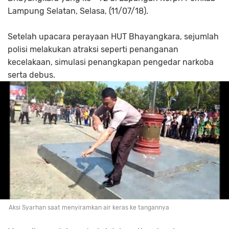
Lampung Selatan, Selasa, (11/07/18).
Setelah upacara perayaan HUT Bhayangkara, sejumlah
polisi melakukan atraksi seperti penanganan
kecelakaan, simulasi penangkapan pengedar narkoba
serta debus.
Aksi Syarhan saat menyiramkan air keras ke tangannya