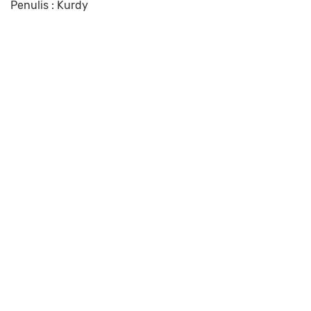
Penulis : Kurdy