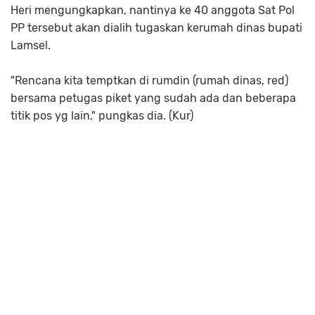
Heri mengungkapkan, nantinya ke 40 anggota Sat Pol
PP tersebut akan dialih tugaskan kerumah dinas bupati
Lamsel.
"Rencana kita temptkan di rumdin (rumah dinas, red)
bersama petugas piket yang sudah ada dan beberapa
titik pos yg lain," pungkas dia. (Kur)