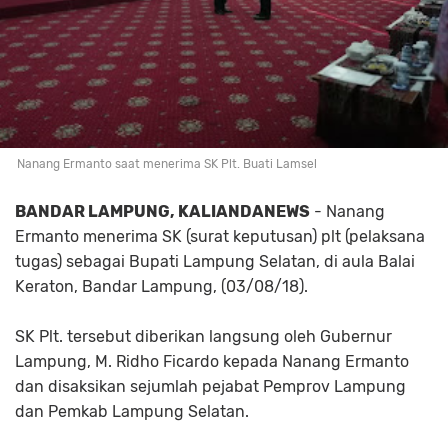
Nanang Ermanto saat menerima SK Plt. Buati Lamsel
BANDAR LAMPUNG, KALIANDANEWS
- Nanang
Ermanto menerima SK (surat keputusan) plt (pelaksana
tugas) sebagai Bupati Lampung Selatan, di aula Balai
Keraton, Bandar Lampung, (03/08/18).
SK Plt. tersebut diberikan langsung oleh Gubernur
Lampung, M. Ridho Ficardo kepada Nanang Ermanto
dan disaksikan sejumlah pejabat Pemprov Lampung
dan Pemkab Lampung Selatan.