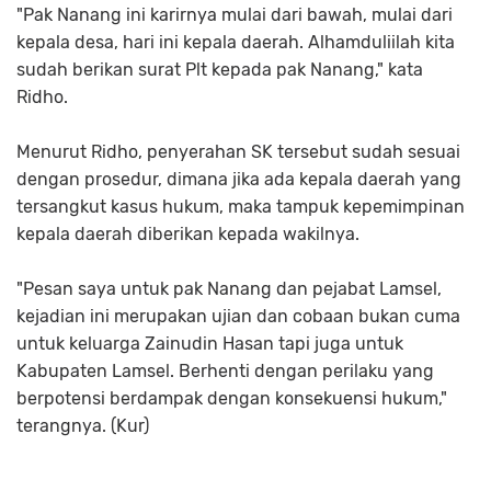
"Pak Nanang ini karirnya mulai dari bawah, mulai dari
kepala desa, hari ini kepala daerah. Alhamduliilah kita
sudah berikan surat Plt kepada pak Nanang," kata
Ridho.
Menurut Ridho, penyerahan SK tersebut sudah sesuai
dengan prosedur, dimana jika ada kepala daerah yang
tersangkut kasus hukum, maka tampuk kepemimpinan
kepala daerah diberikan kepada wakilnya.
"Pesan saya untuk pak Nanang dan pejabat Lamsel,
kejadian ini merupakan ujian dan cobaan bukan cuma
untuk keluarga Zainudin Hasan tapi juga untuk
Kabupaten Lamsel. Berhenti dengan perilaku yang
berpotensi berdampak dengan konsekuensi hukum,"
terangnya. (Kur)