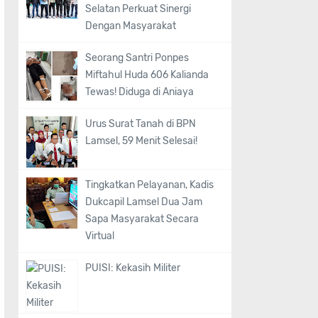
Selatan Perkuat Sinergi
Dengan Masyarakat
Seorang Santri Ponpes
Miftahul Huda 606 Kalianda
Tewas! Diduga di Aniaya
Urus Surat Tanah di BPN
Lamsel, 59 Menit Selesai!
Tingkatkan Pelayanan, Kadis
Dukcapil Lamsel Dua Jam
Sapa Masyarakat Secara
Virtual
PUISI: Kekasih Militer