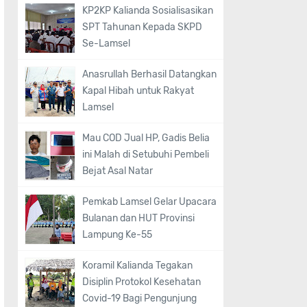
KP2KP Kalianda Sosialisasikan
SPT Tahunan Kepada SKPD
Se-Lamsel
Anasrullah Berhasil Datangkan
Kapal Hibah untuk Rakyat
Lamsel
Mau COD Jual HP, Gadis Belia
ini Malah di Setubuhi Pembeli
Bejat Asal Natar
Pemkab Lamsel Gelar Upacara
Bulanan dan HUT Provinsi
Lampung Ke-55
Koramil Kalianda Tegakan
Disiplin Protokol Kesehatan
Covid-19 Bagi Pengunjung