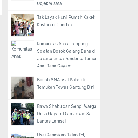
Objek Wisata
Tak Layak Huni, Rumah Kakek
Kristanto Dibedah
Komunitas Anak Lampung
Selatan Besok Galang Dana di
Jakarta untukPenderita Tumor
Asal Desa Gayam
Bocah SMA asal Palas di
Temukan Tewas Gantung Diri
Bawa Shabu dan Senpi, Warga
Desa Gayam Diamankan Sat
Lantas Lamsel
Usai Resmikan Jalan Tol,