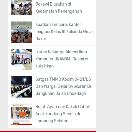
Jokowi Blusukan di
Kecamatan Penengahan
Kuatkan Timpora, Kantor
Imigrasi Kelas III Kalianda Gelar
Rakor
Ikatan Keluarga Alumni Ilmu
Komputer (IKAKOM) Resmi di
kukuhkan.
Satgas TMMD Kodim 0421/LS
Dan Warga, Gelar Syukuran Di
Bangunan Jalan Onderlagh
Bejat! Ayah dan Kakek Cabuli
Anak kandung Sendiri di
Lampung Selatan