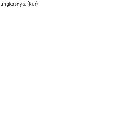
pungkasnya. (Kur)