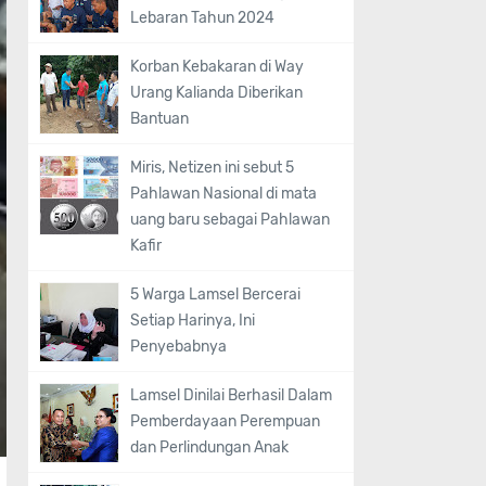
Lebaran Tahun 2024
Korban Kebakaran di Way
Urang Kalianda Diberikan
Bantuan
Miris, Netizen ini sebut 5
Pahlawan Nasional di mata
uang baru sebagai Pahlawan
Kafir
5 Warga Lamsel Bercerai
Setiap Harinya, Ini
Penyebabnya
Lamsel Dinilai Berhasil Dalam
Pemberdayaan Perempuan
dan Perlindungan Anak