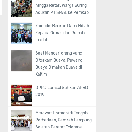
hingga Retak, Warga Buring
Adukan PT SMAL ke Pemkab
Zainudin Berikan Dana Hibah
Kepada Ormas dan Rumah
Ibadah
Saat Mencari orang yang
Diterkam Buaya, Pawang
Buaya Dimakan Buaya di
Kaltim
DPRD Lamsel Sahkan APBD
2019
Merawat Harmoni di Tengah
Perbedaan, Pemkab Lampung
Selatan Pererat Toleransi