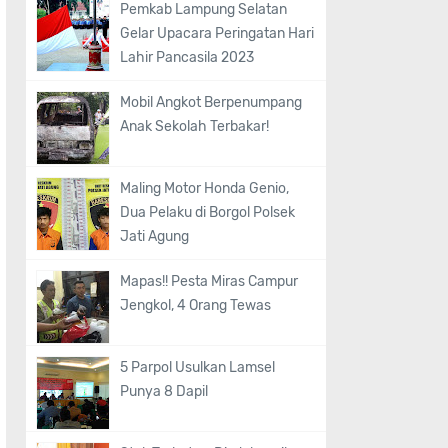
Pemkab Lampung Selatan
Gelar Upacara Peringatan Hari
Lahir Pancasila 2023
Mobil Angkot Berpenumpang
Anak Sekolah Terbakar!
Maling Motor Honda Genio,
Dua Pelaku di Borgol Polsek
Jati Agung
Mapas!! Pesta Miras Campur
Jengkol, 4 Orang Tewas
5 Parpol Usulkan Lamsel
Punya 8 Dapil