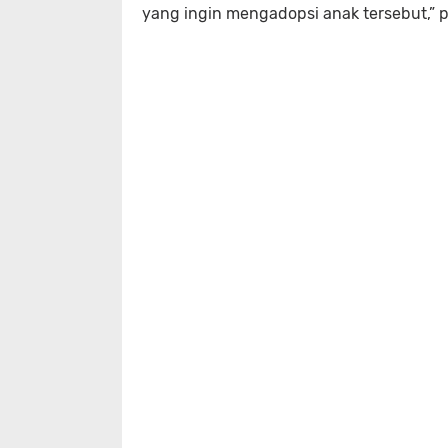
yang ingin mengadopsi anak tersebut,” 