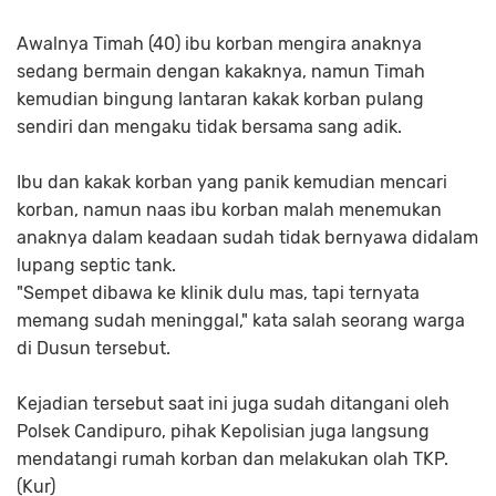
Awalnya Timah (40) ibu korban mengira anaknya
sedang bermain dengan kakaknya, namun Timah
kemudian bingung lantaran kakak korban pulang
sendiri dan mengaku tidak bersama sang adik.
Ibu dan kakak korban yang panik kemudian mencari
korban, namun naas ibu korban malah menemukan
anaknya dalam keadaan sudah tidak bernyawa didalam
lupang septic tank.
"Sempet dibawa ke klinik dulu mas, tapi ternyata
memang sudah meninggal," kata salah seorang warga
di Dusun tersebut.
Kejadian tersebut saat ini juga sudah ditangani oleh
Polsek Candipuro, pihak Kepolisian juga langsung
mendatangi rumah korban dan melakukan olah TKP.
(Kur)