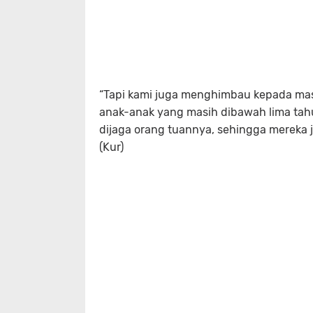
“Tapi kami juga menghimbau kepada masy
anak-anak yang masih dibawah lima tah
dijaga orang tuannya, sehingga mereka 
(Kur)