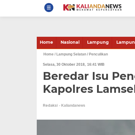
Home
Nasional
Lampung
Lampung
Home
/ Lampung Selatan
/ Penculikan
Selasa, 30 Oktober 2018
16:41 WIB
Beredar Isu Pen
Kapolres Lamse
Redaksi