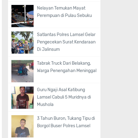
Nelayan Temukan Mayat
Perempuan di Pulau Sebuku
Satlantas Polres Lamsel Gelar
Pengecekan Surat Kendaraan
Di Jalinsum
Tabrak Truck Dari Belakang,
Warga Penengahan Meninggal
Guru Ngaji Asal Katibung
Lamsel Cabuli 5 Muridnya di
Mushola
3 Tahun Buron, Tukang Tipu di
Borgol Buser Polres Lamsel