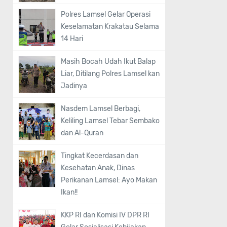
Polres Lamsel Gelar Operasi
Keselamatan Krakatau Selama
14 Hari
Masih Bocah Udah Ikut Balap
Liar, Ditilang Polres Lamsel kan
Jadinya
Nasdem Lamsel Berbagi,
Keliling Lamsel Tebar Sembako
dan Al-Quran
Tingkat Kecerdasan dan
Kesehatan Anak, Dinas
Perikanan Lamsel: Ayo Makan
Ikan!!
KKP RI dan Komisi IV DPR RI