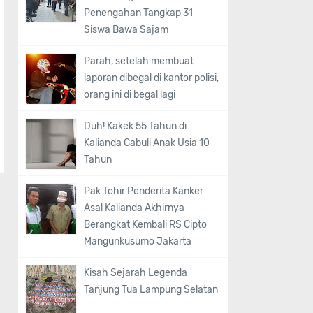
Penengahan Tangkap 31
Siswa Bawa Sajam
Parah, setelah membuat
laporan dibegal di kantor polisi,
orang ini di begal lagi
Duh! Kakek 55 Tahun di
Kalianda Cabuli Anak Usia 10
Tahun
Pak Tohir Penderita Kanker
Asal Kalianda Akhirnya
Berangkat Kembali RS Cipto
Mangunkusumo Jakarta
Kisah Sejarah Legenda
Tanjung Tua Lampung Selatan