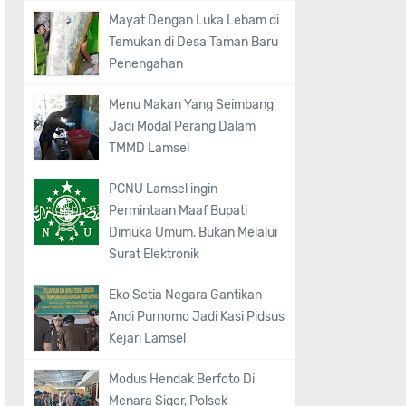
Mayat Dengan Luka Lebam di
Temukan di Desa Taman Baru
Penengahan
Menu Makan Yang Seimbang
Jadi Modal Perang Dalam
TMMD Lamsel
PCNU Lamsel ingin
Permintaan Maaf Bupati
Dimuka Umum, Bukan Melalui
Surat Elektronik
Eko Setia Negara Gantikan
Andi Purnomo Jadi Kasi Pidsus
Kejari Lamsel
Modus Hendak Berfoto Di
Menara Siger, Polsek