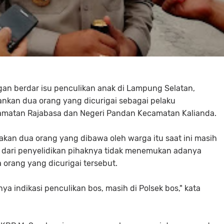
gan berdar isu penculikan anak di Lampung Selatan,
kan dua orang yang dicurigai sebagai pelaku
camatan Rajabasa dan Negeri Pandan Kecamatan Kalianda.
kan dua orang yang dibawa oleh warga itu saat ini masih
 dari penyelidikan pihaknya tidak menemukan adanya
 orang yang dicurigai tersebut.
 indikasi penculikan bos, masih di Polsek bos," kata