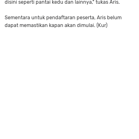
disini seperti pantai kedu dan lainnya," tukas Aris.
Sementara untuk pendaftaran peserta, Aris belum
dapat memastikan kapan akan dimulai. (Kur)