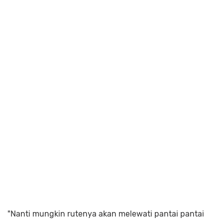
"Nanti mungkin rutenya akan melewati pantai pantai