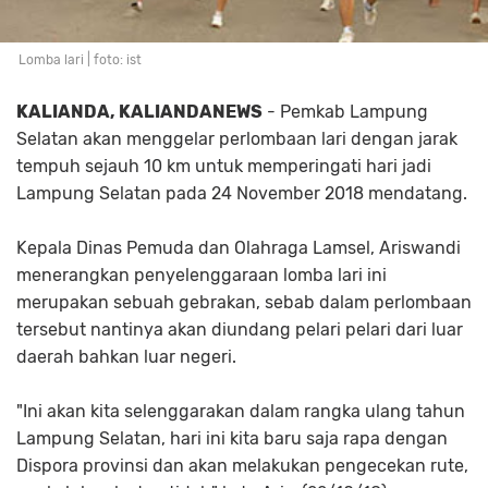
Lomba lari | foto: ist
KALIANDA, KALIANDANEWS
- Pemkab Lampung
Selatan akan menggelar perlombaan lari dengan jarak
tempuh sejauh 10 km untuk memperingati hari jadi
Lampung Selatan pada 24 November 2018 mendatang.
Kepala Dinas Pemuda dan Olahraga Lamsel, Ariswandi
menerangkan penyelenggaraan lomba lari ini
merupakan sebuah gebrakan, sebab dalam perlombaan
tersebut nantinya akan diundang pelari pelari dari luar
daerah bahkan luar negeri.
"Ini akan kita selenggarakan dalam rangka ulang tahun
Lampung Selatan, hari ini kita baru saja rapa dengan
Dispora provinsi dan akan melakukan pengecekan rute,