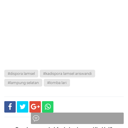
#dispora lamsel
#kadispora lamsel ariswandi
#lampung selatan
#lomba lari