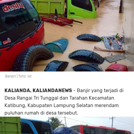
Banjirl | foto: ist
KALIANDA, KALIANDANEWS
- Banjir yang terjadi di
Desa Rangai Tri Tunggal dan Tarahan Kecamatan
Katibung, Kabupaten Lampung Selatan merendam
puluhan rumah di desa tersebut.