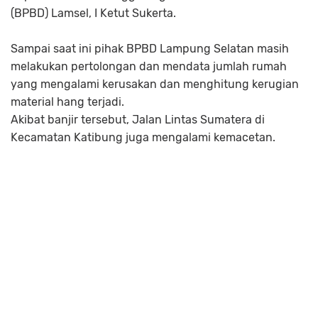
(BPBD) Lamsel, I Ketut Sukerta.
Sampai saat ini pihak BPBD Lampung Selatan masih
melakukan pertolongan dan mendata jumlah rumah
yang mengalami kerusakan dan menghitung kerugian
material hang terjadi.
Akibat banjir tersebut, Jalan Lintas Sumatera di
Kecamatan Katibung juga mengalami kemacetan.