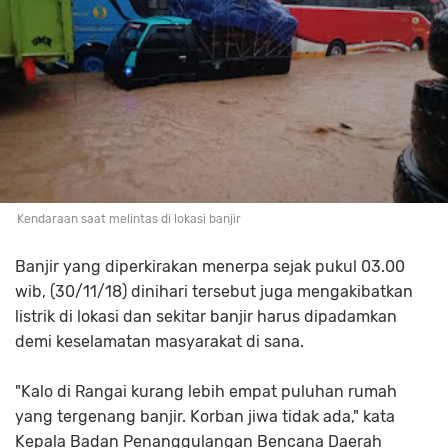
Kendaraan saat melintas di lokasi banjir
Banjir yang diperkirakan menerpa sejak pukul 03.00
wib, (30/11/18) dinihari tersebut juga mengakibatkan
listrik di lokasi dan sekitar banjir harus dipadamkan
demi keselamatan masyarakat di sana.
"Kalo di Rangai kurang lebih empat puluhan rumah
yang tergenang banjir. Korban jiwa tidak ada," kata
Kepala Badan Penanggulangan Bencana Daerah