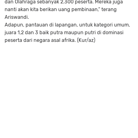
dan Olahraga sebanyak 2.300 peserta. Mereka juga
nanti akan kita berikan uang pembinaan,” terang
Ariswandi.
Adapun, pantauan di lapangan, untuk kategori umum,
juara 1,2 dan 3 baik putra maupun putri di dominasi
peserta dari negara asal afrika. (Kur/az)