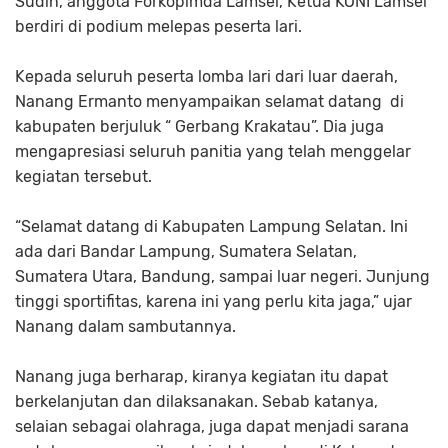
Sudin, anggota Forkopimda Lamsel, Ketua KONI Lamsel
berdiri di podium melepas peserta lari.
Kepada seluruh peserta lomba lari dari luar daerah,
Nanang Ermanto menyampaikan selamat datang di
kabupaten berjuluk “ Gerbang Krakatau”. Dia juga
mengapresiasi seluruh panitia yang telah menggelar
kegiatan tersebut.
“Selamat datang di Kabupaten Lampung Selatan. Ini
ada dari Bandar Lampung, Sumatera Selatan,
Sumatera Utara, Bandung, sampai luar negeri. Junjung
tinggi sportifitas, karena ini yang perlu kita jaga,” ujar
Nanang dalam sambutannya.
Nanang juga berharap, kiranya kegiatan itu dapat
berkelanjutan dan dilaksanakan. Sebab katanya,
selaian sebagai olahraga, juga dapat menjadi sarana