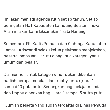
“Ini akan menjadi agenda rutin setiap tahun. Setiap
peringatan HUT Kabupaten Lampung Selatan, insya
Allah ini akan kami laksanakan,” kata Nanang.
Sementara, Plt. Kadis Pemuda dan Olahraga Kabupaten
Lamsel, Ariswandi selaku ketua pelaksana menjelaskan,
peserta lomba lari 10 K itu dibagi dua kategori, yaitu
umum dan pelajar.
Dia merinci, untuk kategori umum, akan diberikan
hadiah berupa mendali dan trophy, untuk juara 1
sampai 10 puta putri. Sedangkan bagi pelajar mendali
dan trophy diberikan bagi juara 1 sampai 5 putra putri.
“Jumlah peserta yang sudah terdaftar di Dinas Pemuda