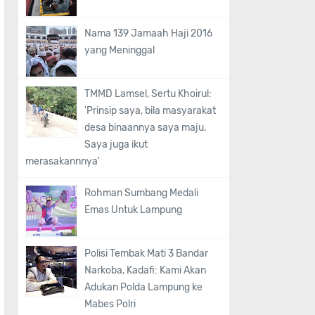
Nama 139 Jamaah Haji 2016
yang Meninggal
TMMD Lamsel, Sertu Khoirul:
'Prinsip saya, bila masyarakat
desa binaannya saya maju.
Saya juga ikut
merasakannnya'
Rohman Sumbang Medali
Emas Untuk Lampung
Polisi Tembak Mati 3 Bandar
Narkoba, Kadafi: Kami Akan
Adukan Polda Lampung ke
Mabes Polri