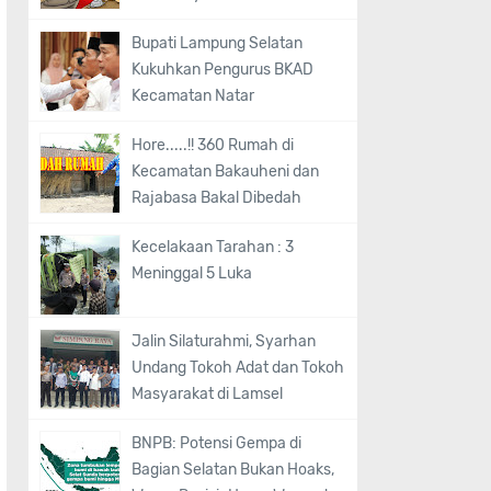
Bupati Lampung Selatan
Kukuhkan Pengurus BKAD
Kecamatan Natar
Hore.....!! 360 Rumah di
Kecamatan Bakauheni dan
Rajabasa Bakal Dibedah
Kecelakaan Tarahan : 3
Meninggal 5 Luka
Jalin Silaturahmi, Syarhan
Undang Tokoh Adat dan Tokoh
Masyarakat di Lamsel
BNPB: Potensi Gempa di
Bagian Selatan Bukan Hoaks,