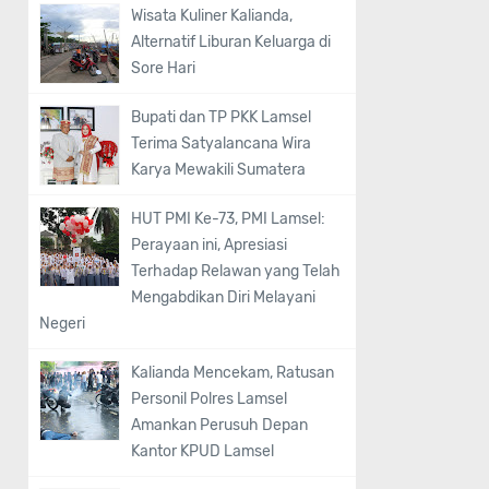
Wisata Kuliner Kalianda,
Alternatif Liburan Keluarga di
Sore Hari
Bupati dan TP PKK Lamsel
Terima Satyalancana Wira
Karya Mewakili Sumatera
HUT PMI Ke-73, PMI Lamsel:
Perayaan ini, Apresiasi
Terhadap Relawan yang Telah
Mengabdikan Diri Melayani
Negeri
Kalianda Mencekam, Ratusan
Personil Polres Lamsel
Amankan Perusuh Depan
Kantor KPUD Lamsel