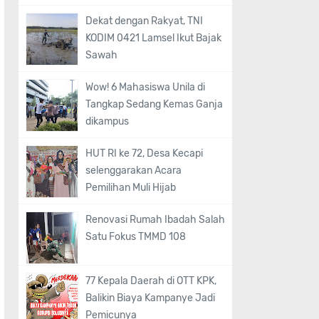
Dekat dengan Rakyat, TNI
KODIM 0421 Lamsel Ikut Bajak
Sawah
Wow! 6 Mahasiswa Unila di
Tangkap Sedang Kemas Ganja
dikampus
HUT RI ke 72, Desa Kecapi
selenggarakan Acara
Pemilihan Muli Hijab
Renovasi Rumah Ibadah Salah
Satu Fokus TMMD 108
77 Kepala Daerah di OTT KPK,
Balikin Biaya Kampanye Jadi
Pemicunya