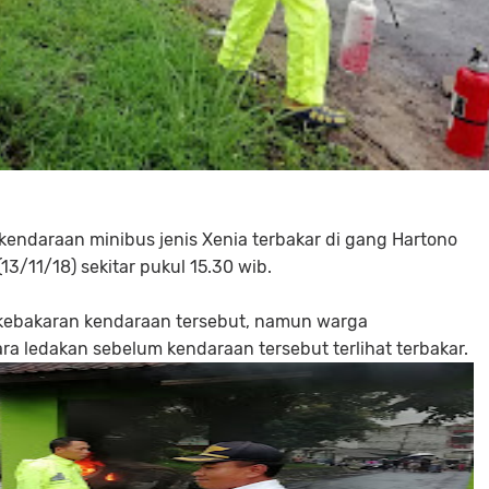
endaraan minibus jenis Xenia terbakar di gang Hartono
3/11/18) sekitar pukul 15.30 wib.
 kebakaran kendaraan tersebut, namun warga
ledakan sebelum kendaraan tersebut terlihat terbakar.