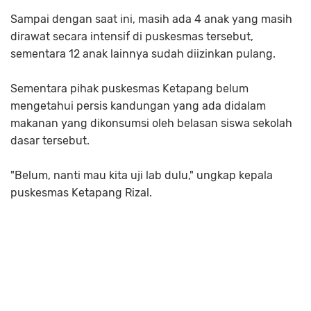
Sampai dengan saat ini, masih ada 4 anak yang masih
dirawat secara intensif di puskesmas tersebut,
sementara 12 anak lainnya sudah diizinkan pulang.
Sementara pihak puskesmas Ketapang belum
mengetahui persis kandungan yang ada didalam
makanan yang dikonsumsi oleh belasan siswa sekolah
dasar tersebut.
"Belum, nanti mau kita uji lab dulu," ungkap kepala
puskesmas Ketapang Rizal.