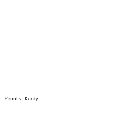
Penulis : Kurdy