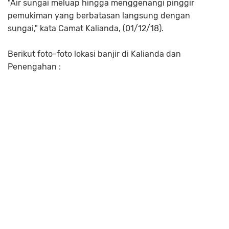
"Air sungai meluap hingga menggenangi pinggir
pemukiman yang berbatasan langsung dengan
sungai," kata Camat Kalianda, (01/12/18).
Berikut foto-foto lokasi banjir di Kalianda dan
Penengahan :