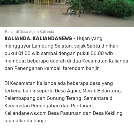
Banjir di Desa Agom Kalianda
KALIANDA, KALIANDANEWS
- Hujan yang
mengguyur Lampung Selatan, sejak Sabtu dinihari
pukul 01.00 wib sampai dengan pukul 06.00 wib
membuat beberapa daerah di dua Kecamatan Kalianda
dan Penengahan kembali terendam banjir.
Di Kecamatan Kalianda ada beberapa desa yang
terkena banjir seperti, Desa Agom, Merak Belantung,
Palembapang dan Gunung Terang. Sementara di
Kecamatan Penengahan dari Pantauan
Kaliandanews.com Desa Pasuruan dan Desa Kekiling
juga dilanda banjir.