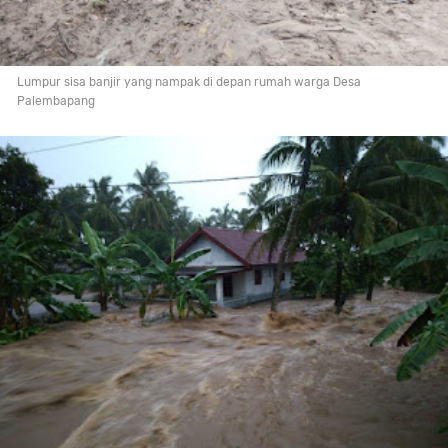
Lumpur sisa banjir yang nampak di depan rumah warga Desa
Palembapang